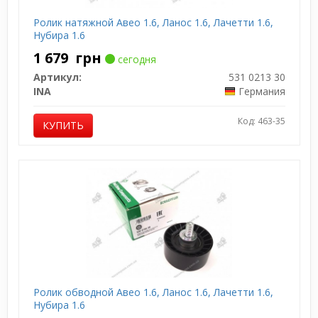
Ролик натяжной Авео 1.6, Ланос 1.6, Лачетти 1.6,
Нубира 1.6
1 679
грн
сегодня
Артикул:
531 0213 30
INA
Германия
Код: 463-35
КУПИТЬ
Ролик обводной Авео 1.6, Ланос 1.6, Лачетти 1.6,
Нубира 1.6