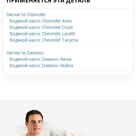
ПРИМЕНЯЕТСЯ ЭТА ДЕТАЛЬ
Запчасти Chevrolet
Водяной насос Chevrolet Aveo
Водяной насос Chevrolet Cruze
Водяной насос Chevrolet Lacetti
Водяной насос Chevrolet Tacuma
Запчасти Daewoo
Водяной насос Daewoo Nexia
Водяной насос Daewoo Nubira