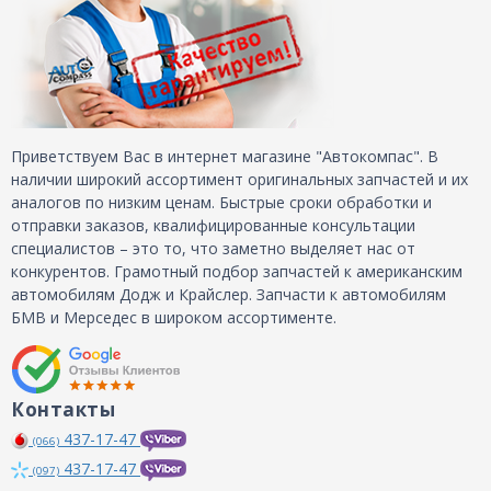
Приветствуем Вас в интернет магазине "Автокомпас". В
наличии широкий ассортимент оригинальных запчастей и их
аналогов по низким ценам. Быстрые сроки обработки и
отправки заказов, квалифицированные консультации
специалистов – это то, что заметно выделяет нас от
конкурентов. Грамотный подбор запчастей к американским
автомобилям Додж и Крайслер. Запчасти к автомобилям
БМВ и Мерседес в широком ассортименте.
Контакты
437-17-47
(066)
437-17-47
(097)