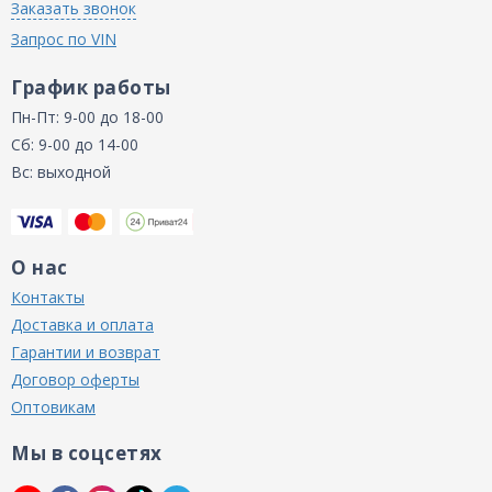
Заказать звонок
Запрос по VIN
График работы
Пн-Пт: 9-00 до 18-00
Сб: 9-00 до 14-00
Вс: выходной
О нас
Контакты
Доставка и оплата
Гарантии и возврат
Договор оферты
Оптовикам
Мы в соцсетях