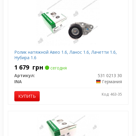
Ролик натяжной Авео 1.6, Ланос 1.6, Лачетти 1.6,
Нубира 1.6
1 679
грн
сегодня
Артикул:
531 0213 30
INA
Германия
Код: 463-35
КУПИТЬ