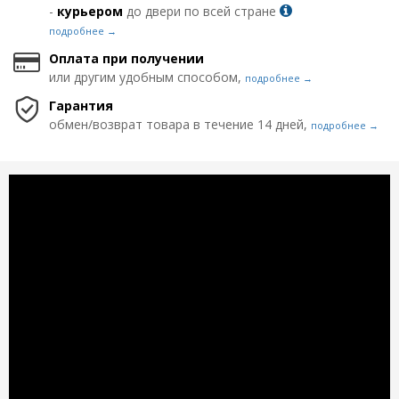
-
курьером
до двери по всей стране
подробнее →
Оплата при получении
или другим удобным способом,
подробнее →
Гарантия
обмен/возврат товара в течение 14 дней,
подробнее →