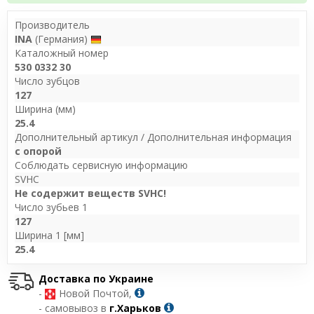
Производитель
INA
(Германия)
Каталожный номер
530 0332 30
Число зубцов
127
Ширина (мм)
25.4
Дополнительный артикул / Дополнительная информация
с опорой
Соблюдать сервисную информацию
SVHC
Не содержит веществ SVHC!
Число зубьев 1
127
Ширина 1 [мм]
25.4
Доставка по Украине
-
Новой Почтой,
- самовывоз в
г.Харьков