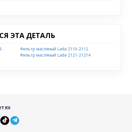
Я ЭТА ДЕТАЛЬ
3-
Фильтр масляный Lada 2110-2112
Фильтр масляный Lada 2121-21214
етях