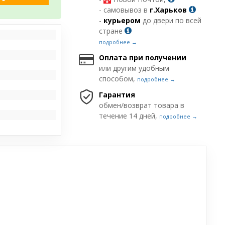
- самовывоз в
г.Харьков
-
курьером
до двери по всей
стране
подробнее →
Оплата при получении
или другим удобным
способом,
подробнее →
Гарантия
обмен/возврат товара в
течение 14 дней,
подробнее →