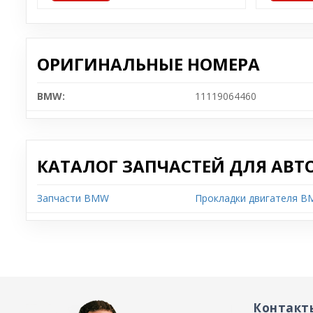
ОРИГИНАЛЬНЫЕ НОМЕРА
BMW:
11119064460
КАТАЛОГ ЗАПЧАСТЕЙ ДЛЯ АВТ
Запчасти BMW
Прокладки двигателя B
Контакт