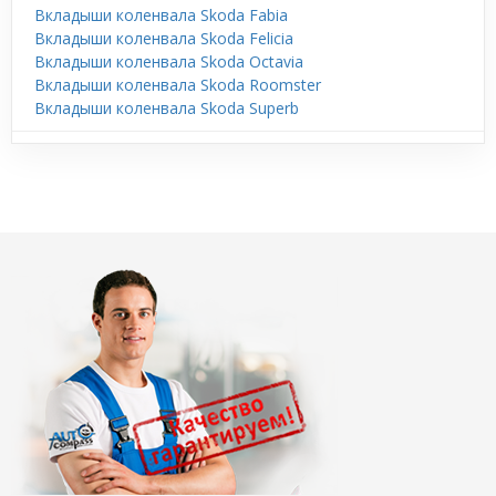
Вкладыши коленвала Skoda Fabia
Вкладыши коленвала Skoda Felicia
Вкладыши коленвала Skoda Octavia
Вкладыши коленвала Skoda Roomster
Вкладыши коленвала Skoda Superb