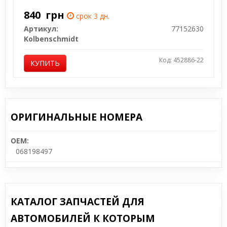
840
грн
срок 3 дн.
Артикул:
77152630
Kolbenschmidt
Код: 452886-22
КУПИТЬ
ОРИГИНАЛЬНЫЕ НОМЕРА
OEM:
068198497
КАТАЛОГ ЗАПЧАСТЕЙ ДЛЯ
АВТОМОБИЛЕЙ К КОТОРЫМ