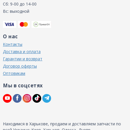
Сб: 9-00 до 14-00
Вс: выходной
О нас
Контакты
Доставка и оплата
Гарантии и возврат
Договор оферты
Оптовикам
Мы в соцсетях
Находимся в Харькове, продаем и доставляем запчасти по
всей Украине: Киев, Харьков, Одесса, Днепр