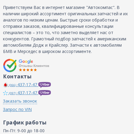
Приветствуем Вас в интернет магазине "Автокомпас". В
наличии широкий ассортимент оригинальных запчастей и их
аналогов по низким ценам. Быстрые сроки обработки и
отправки заказов, квалифицированные консультации
специалистов – это то, что заметно выделяет нас от
конкурентов. Грамотный подбор запчастей к американским
автомобилям Додж и Крайслер. Запчасти к автомобилям
БМВ и Мерседес в широком ассортименте.
Контакты
437-17-47
(066)
437-17-47
(097)
Заказать звонок
Запрос по VIN
График работы
Пн-Пт: 9-00 до 18-00