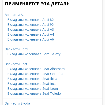
ПРИМЕНЯЕТСЯ ЭТА ДЕТАЛЬ
Запчасти Audi
Вкладыши коленвала Audi 80
Вкладыши коленвала Audi 90
Вкладыши коленвала Audi A3
Вкладыши коленвала Audi A4
Вкладыши коленвала Audi A6
Запчасти Ford
Вкладыши коленвала Ford Galaxy
Запчасти Seat
Вкладыши коленвала Seat Alhambra
Вкладыши коленвала Seat Cordoba
Вкладыши коленвала Seat Ibiza
Вкладыши коленвала Seat Inca
Вкладыши коленвала Seat Leon
Вкладыши коленвала Seat Toledo
Запчасти Skoda