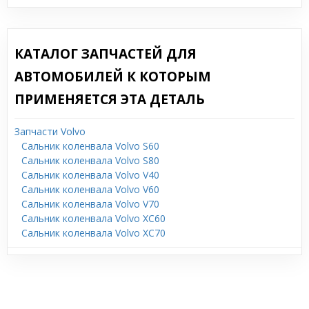
КАТАЛОГ ЗАПЧАСТЕЙ ДЛЯ
АВТОМОБИЛЕЙ К КОТОРЫМ
ПРИМЕНЯЕТСЯ ЭТА ДЕТАЛЬ
Запчасти Volvo
Сальник коленвала Volvo S60
Сальник коленвала Volvo S80
Сальник коленвала Volvo V40
Сальник коленвала Volvo V60
Сальник коленвала Volvo V70
Сальник коленвала Volvo XC60
Сальник коленвала Volvo XC70