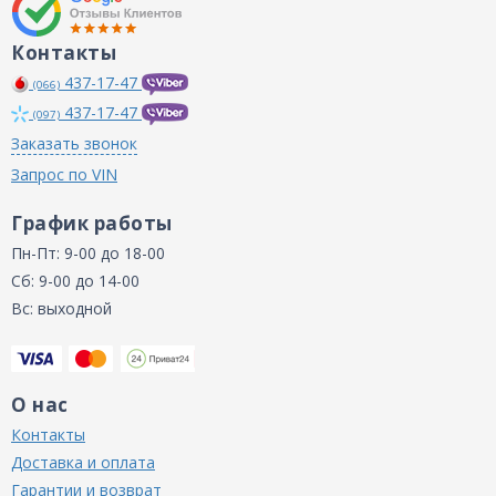
Контакты
437-17-47
(066)
437-17-47
(097)
Заказать звонок
Запрос по VIN
График работы
Пн-Пт: 9-00 до 18-00
Сб: 9-00 до 14-00
Вс: выходной
О нас
Контакты
Доставка и оплата
Гарантии и возврат