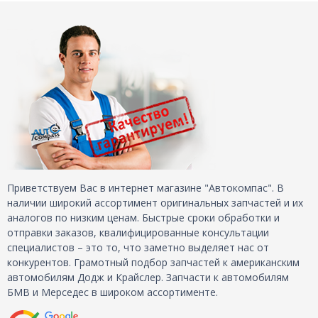
Приветствуем Вас в интернет магазине "Автокомпас". В
наличии широкий ассортимент оригинальных запчастей и их
аналогов по низким ценам. Быстрые сроки обработки и
отправки заказов, квалифицированные консультации
специалистов – это то, что заметно выделяет нас от
конкурентов. Грамотный подбор запчастей к американским
автомобилям Додж и Крайслер. Запчасти к автомобилям
БМВ и Мерседес в широком ассортименте.