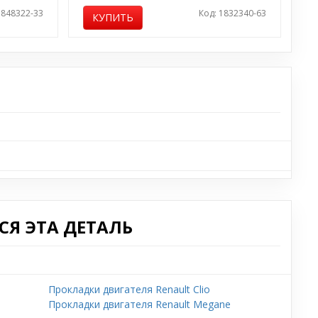
 848322-33
Код: 1832340-63
КУПИТЬ
Я ЭТА ДЕТАЛЬ
Прокладки двигателя Renault Clio
Прокладки двигателя Renault Megane