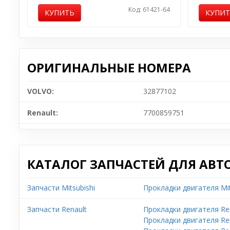
Код: 61421-64
КУПИТЬ
КУПИ
ОРИГИНАЛЬНЫЕ НОМЕРА
VOLVO:
32877102
Renault:
7700859751
КАТАЛОГ ЗАПЧАСТЕЙ ДЛЯ АВТ
Запчасти Mitsubishi
Прокладки двигателя Mit
Запчасти Renault
Прокладки двигателя Ren
Прокладки двигателя Re