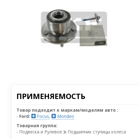
ПРИМЕНЯЕМОСТЬ
Товар подходит к маркам/моделям авто :
-
Ford:
Focus
,
Mondeo
Товарная группа:
- Подвеска и Рулевое
Подшипник ступицы колеса