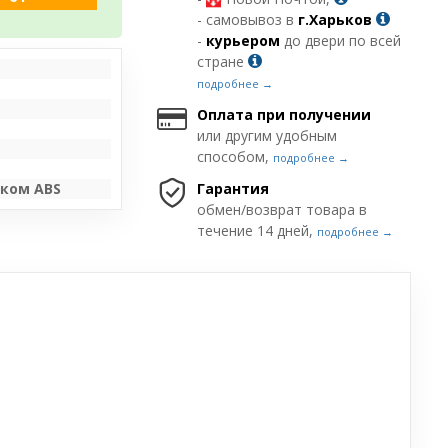
- самовывоз в
г.Харьков
-
курьером
до двери по всей
стране
подробнее →
Оплата при получении
или другим удобным
способом,
подробнее →
ком ABS
Гарантия
обмен/возврат товара в
течение 14 дней,
подробнее →