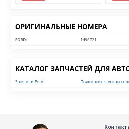
ОРИГИНАЛЬНЫЕ НОМЕРА
FORD:
1496721
КАТАЛОГ ЗАПЧАСТЕЙ ДЛЯ АВТ
Запчасти Ford
Подшипник ступицы коле
Контакт