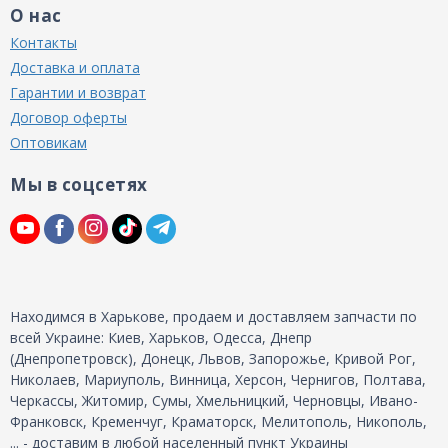
О нас
Контакты
Доставка и оплата
Гарантии и возврат
Договор оферты
Оптовикам
Мы в соцсетях
Находимся в Харькове, продаем и доставляем запчасти по
всей Украине: Киев, Харьков, Одесса, Днепр
(Днепропетровск), Донецк, Львов, Запорожье, Кривой Рог,
Николаев, Мариуполь, Винница, Херсон, Чернигов, Полтава,
Черкассы, Житомир, Сумы, Хмельницкий, Черновцы, Ивано-
Франковск, Кременчуг, Краматорск, Мелитополь, Никополь,
... - доставим в любой населенный пункт Украины