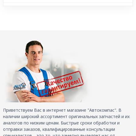
Приветствуем Вас в интернет магазине "Автокомпас". В
наличии широкий ассортимент оригинальных запчастей и их
аналогов по низким ценам. Быстрые сроки обработки и
отправки заказов, квалифицированные консультации
специалистов – это то, что заметно выделяет нас от