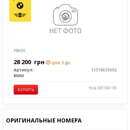
Насос
28 200
грн
срок 3 дн.
Артикул:
11518635092
BMW
Код: 3311921-55
КУПИТЬ
ОРИГИНАЛЬНЫЕ НОМЕРА