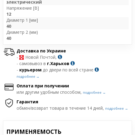
электрический
Напряжение [В]
12
Диаметр 1 [мм]
40
Диаметр 2 (мм)
40
Доставка по Украине
-
Новой Почтой,
- самовывоз в
г.Харьков
-
курьером
до двери по всей стране
подробнее →
Оплата при получении
или другим удобным способом,
подробнее →
Гарантия
обмен/возврат товара в течение 14 дней,
подробнее →
ПРИМЕНЯЕМОСТЬ