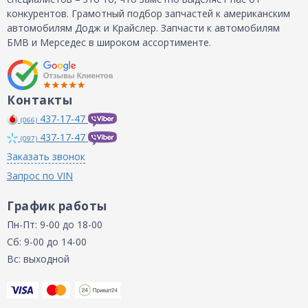
конкурентов. Грамотный подбор запчастей к американским
автомобилям Додж и Крайслер. Запчасти к автомобилям
БМВ и Мерседес в широком ассортименте.
Контакты
437-17-47
(066)
437-17-47
(097)
Заказать звонок
Запрос по VIN
График работы
Пн-Пт: 9-00 до 18-00
Сб: 9-00 до 14-00
Вс: выходной