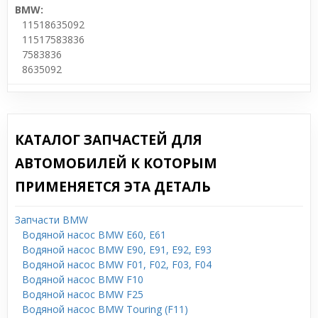
BMW:
11518635092
11517583836
7583836
8635092
КАТАЛОГ ЗАПЧАСТЕЙ ДЛЯ
АВТОМОБИЛЕЙ К КОТОРЫМ
ПРИМЕНЯЕТСЯ ЭТА ДЕТАЛЬ
Запчасти BMW
Водяной насос BMW E60, E61
Водяной насос BMW E90, E91, E92, E93
Водяной насос BMW F01, F02, F03, F04
Водяной насос BMW F10
Водяной насос BMW F25
Водяной насос BMW Touring (F11)