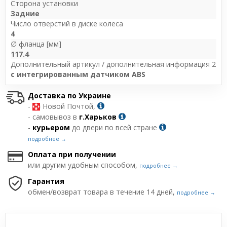
Сторона установки
Задние
Число отверстий в диске колеса
4
∅ фланца [мм]
117.4
Дополнительный артикул / дополнительная информация 2
с интегрированным датчиком ABS
Доставка по Украине
-
Новой Почтой,
- самовывоз в
г.Харьков
-
курьером
до двери по всей стране
подробнее →
Оплата при получении
или другим удобным способом,
подробнее →
Гарантия
обмен/возврат товара в течение 14 дней,
подробнее →