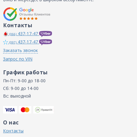
Контакты
437-17-47
(066)
437-17-47
(097)
Заказать звонок
Запрос по VIN
График работы
Пн-Пт: 9-00 до 18-00
Сб: 9-00 до 14-00
Вс: выходной
О нас
Контакты