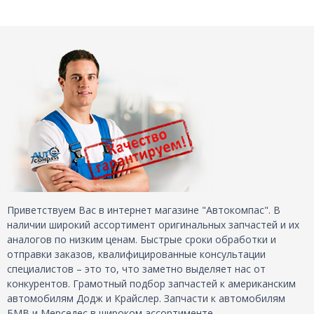
Приветствуем Вас в интернет магазине "Автокомпас". В
наличии широкий ассортимент оригинальных запчастей и их
аналогов по низким ценам. Быстрые сроки обработки и
отправки заказов, квалифицированные консультации
специалистов – это то, что заметно выделяет нас от
конкурентов. Грамотный подбор запчастей к американским
автомобилям Додж и Крайслер. Запчасти к автомобилям
БМВ и Мерседес в широком ассортименте.