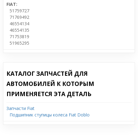
FIAT:
51759727
71769492
46554134
46554135
71753819
51965295
КАТАЛОГ ЗАПЧАСТЕЙ ДЛЯ
АВТОМОБИЛЕЙ К КОТОРЫМ
ПРИМЕНЯЕТСЯ ЭТА ДЕТАЛЬ
Запчасти Fiat
Подшипник ступицы колеса Fiat Doblo