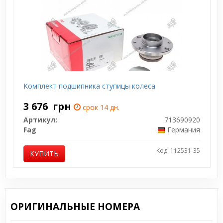
Комплект подшипника ступицы колеса
3 676
грн
срок 14 дн.
Артикул:
713690920
Fag
Германия
Код: 112531-35
КУПИТЬ
ОРИГИНАЛЬНЫЕ НОМЕРА