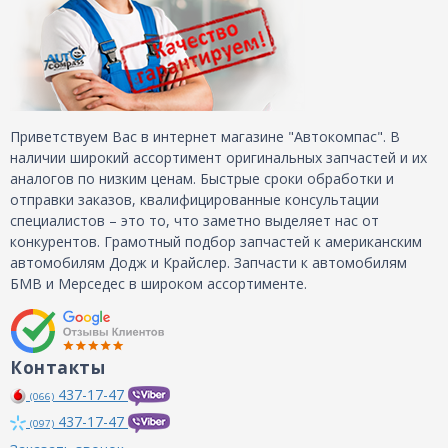
Приветствуем Вас в интернет магазине "Автокомпас". В
наличии широкий ассортимент оригинальных запчастей и их
аналогов по низким ценам. Быстрые сроки обработки и
отправки заказов, квалифицированные консультации
специалистов – это то, что заметно выделяет нас от
конкурентов. Грамотный подбор запчастей к американским
автомобилям Додж и Крайслер. Запчасти к автомобилям
БМВ и Мерседес в широком ассортименте.
Контакты
437-17-47
(066)
437-17-47
(097)