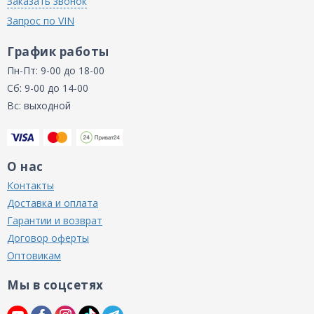
Заказать звонок
Запрос по VIN
График работы
Пн-Пт: 9-00 до 18-00
Сб: 9-00 до 14-00
Вс: выходной
О нас
Контакты
Доставка и оплата
Гарантии и возврат
Договор оферты
Оптовикам
Мы в соцсетях