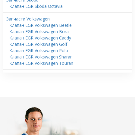
Клапан EGR Skoda Octavia
Запчасти Volkswagen
Клапан EGR Volkswagen Beetle
Клапан EGR Volkswagen Bora
Клапан EGR Volkswagen Caddy
Клапан EGR Volkswagen Golf
Клапан EGR Volkswagen Polo
Клапан EGR Volkswagen Sharan
Клапан EGR Volkswagen Touran