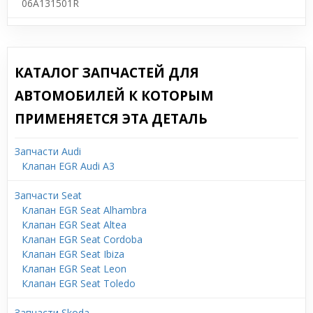
06A131501R
КАТАЛОГ ЗАПЧАСТЕЙ ДЛЯ
АВТОМОБИЛЕЙ К КОТОРЫМ
ПРИМЕНЯЕТСЯ ЭТА ДЕТАЛЬ
Запчасти Audi
Клапан EGR Audi A3
Запчасти Seat
Клапан EGR Seat Alhambra
Клапан EGR Seat Altea
Клапан EGR Seat Cordoba
Клапан EGR Seat Ibiza
Клапан EGR Seat Leon
Клапан EGR Seat Toledo
Запчасти Skoda