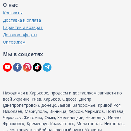
О нас
Контакты
Доставка и оплата
Гарантии и возврат
Договор оферты
Оптовикам
Мы в соцсетях
Находимся в Харькове, продаем и доставляем запчасти по
всей Украине: Киев, Харьков, Одесса, Днепр
(Днепропетровск), Донецк, Львов, Запорожье, Кривой Рог,
Николаев, Мариуполь, Винница, Херсон, Чернигов, Полтава,
Черкассы, Житомир, Сумы, Хмельницкий, Черновцы, Ивано-
Франковск, Кременчуг, Краматорск, Мелитополь, Никополь,
... - доставим в любой населенный пункт Украины