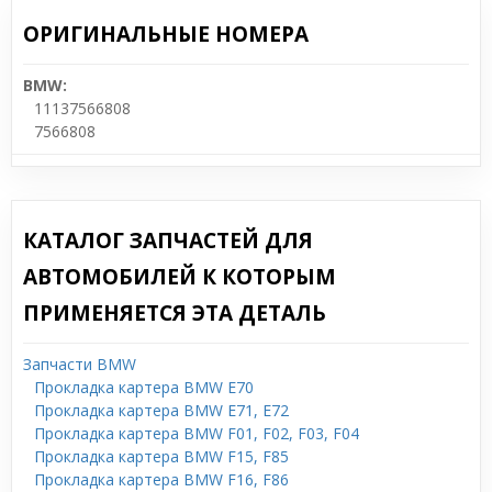
ОРИГИНАЛЬНЫЕ НОМЕРА
BMW:
11137566808
7566808
КАТАЛОГ ЗАПЧАСТЕЙ ДЛЯ
АВТОМОБИЛЕЙ К КОТОРЫМ
ПРИМЕНЯЕТСЯ ЭТА ДЕТАЛЬ
Запчасти BMW
Прокладка картера BMW E70
Прокладка картера BMW E71, E72
Прокладка картера BMW F01, F02, F03, F04
Прокладка картера BMW F15, F85
Прокладка картера BMW F16, F86