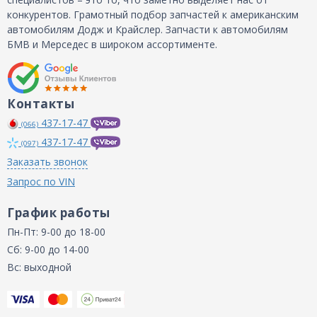
конкурентов. Грамотный подбор запчастей к американским
автомобилям Додж и Крайслер. Запчасти к автомобилям
БМВ и Мерседес в широком ассортименте.
Контакты
437-17-47
(066)
437-17-47
(097)
Заказать звонок
Запрос по VIN
График работы
Пн-Пт: 9-00 до 18-00
Сб: 9-00 до 14-00
Вс: выходной