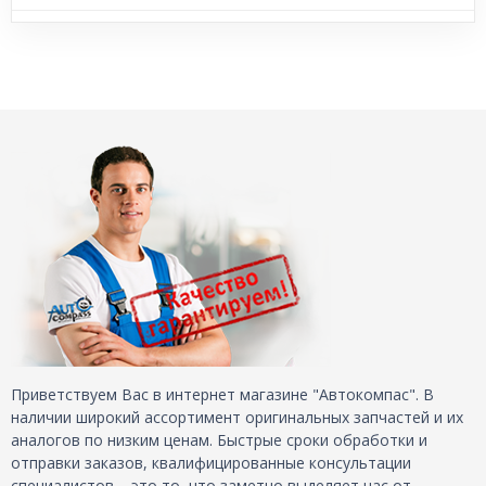
Приветствуем Вас в интернет магазине "Автокомпас". В
наличии широкий ассортимент оригинальных запчастей и их
аналогов по низким ценам. Быстрые сроки обработки и
отправки заказов, квалифицированные консультации
специалистов – это то, что заметно выделяет нас от