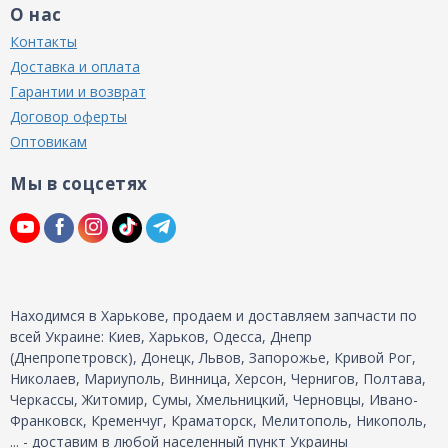
О нас
Контакты
Доставка и оплата
Гарантии и возврат
Договор оферты
Оптовикам
Мы в соцсетях
Находимся в Харькове, продаем и доставляем запчасти по
всей Украине: Киев, Харьков, Одесса, Днепр
(Днепропетровск), Донецк, Львов, Запорожье, Кривой Рог,
Николаев, Мариуполь, Винница, Херсон, Чернигов, Полтава,
Черкассы, Житомир, Сумы, Хмельницкий, Черновцы, Ивано-
Франковск, Кременчуг, Краматорск, Мелитополь, Никополь,
... - доставим в любой населенный пункт Украины