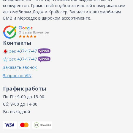
конкурентов. Грамотный подбор запчастей к американским
автомобилям Додж и Крайслер. Запчасти к автомобилям
БМВ и Мерседес в широком ассортименте.
Контакты
437-17-47
(066)
437-17-47
(097)
Заказать звонок
Запрос по VIN
График работы
Пн-Пт: 9-00 до 18-00
Сб: 9-00 до 14-00
Вс: выходной