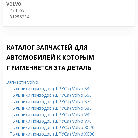
VOLVO:
274165
31256234
КАТАЛОГ ЗАПЧАСТЕЙ ДЛЯ
АВТОМОБИЛЕЙ К КОТОРЫМ
ПРИМЕНЯЕТСЯ ЭТА ДЕТАЛЬ
Запчасти Volvo
Пыльники приводов (ШРУСа) Volvo S40
Пыльники приводов (ШРУСа) Volvo S60
Пыльники приводов (ШРУСа) Volvo S70
Пыльники приводов (ШРУСа) Volvo S80
Пыльники приводов (ШРУСа) Volvo V40
Пыльники приводов (ШРУСа) Volvo V70
Пыльники приводов (ШРУСа) Volvo XC70
Пыльники приводов (ШРУСа) Volvo XC90