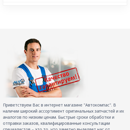
Приветствуем Вас в интернет магазине "Автокомпас". В
наличии широкий ассортимент оригинальных запчастей и их
аналогов по низким ценам. Быстрые сроки обработки и
отправки заказов, квалифицированные консультации
специалистов – это то, что заметно выделяет нас от