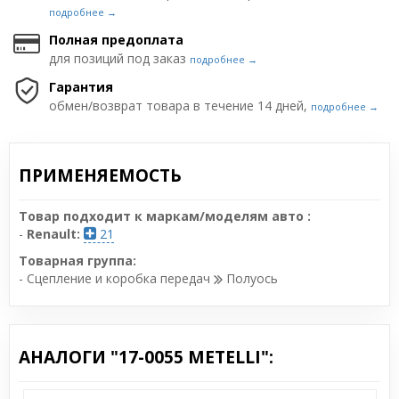
подробнее →
Полная предоплата
для позиций под заказ
подробнее →
Гарантия
обмен/возврат товара в течение 14 дней,
подробнее →
ПРИМЕНЯЕМОСТЬ
Товар подходит к маркам/моделям авто :
-
Renault:
21
Товарная группа:
- Сцепление и коробка передач
Полуось
АНАЛОГИ "17-0055 METELLI":