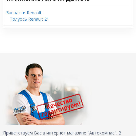
Запчасти Renault
Полуось Renault 21
Приветствуем Вас в интернет магазине "Автокомпас". В