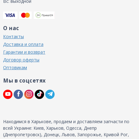
Вс: выходной
О нас
Контакты
Доставка и оплата
Гарантии и возврат
Договор оферты
Оптовикам
Мы в соцсетях
Находимся в Харькове, продаем и доставляем запчасти по
всей Украине: Киев, Харьков, Одесса, Днепр
(Днепропетровск), Донецк, Львов, Запорожье, Кривой Рог,