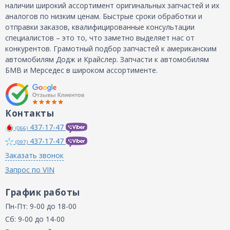
наличии широкий ассортимент оригинальных запчастей и их
аналогов по низким ценам. Быстрые сроки обработки и
отправки заказов, квалифицированные консультации
специалистов – это то, что заметно выделяет нас от
конкурентов. Грамотный подбор запчастей к американским
автомобилям Додж и Крайслер. Запчасти к автомобилям
БМВ и Мерседес в широком ассортименте.
Контакты
437-17-47
(066)
437-17-47
(097)
Заказать звонок
Запрос по VIN
График работы
Пн-Пт: 9-00 до 18-00
Сб: 9-00 до 14-00