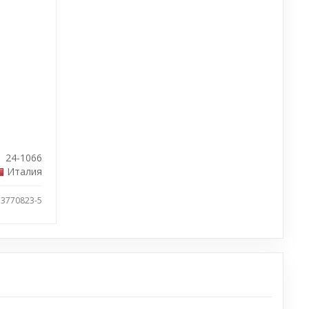
24-1066
Италия
 3770823-5