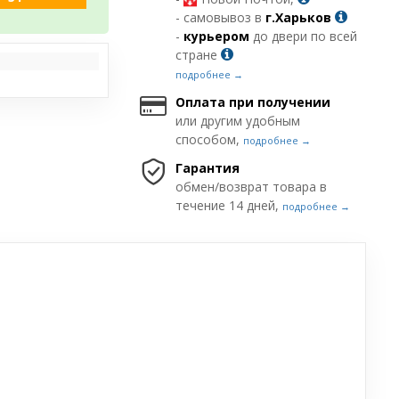
- самовывоз в
г.Харьков
-
курьером
до двери по всей
стране
подробнее →
Оплата при получении
или другим удобным
способом,
подробнее →
Гарантия
обмен/возврат товара в
течение 14 дней,
подробнее →