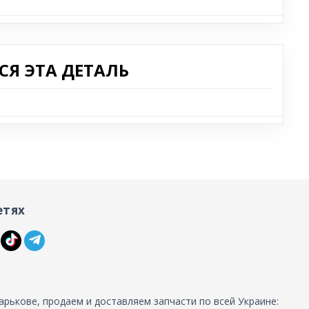
Я ЭТА ДЕТАЛЬ
етях
арькове, продаем и доставляем запчасти по всей Украине: