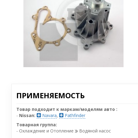
ПРИМЕНЯЕМОСТЬ
Товар подходит к маркам/моделям авто :
-
Nissan:
Navara
,
Pathfinder
Товарная группа:
- Охлаждение и Отопление
Водяной насос