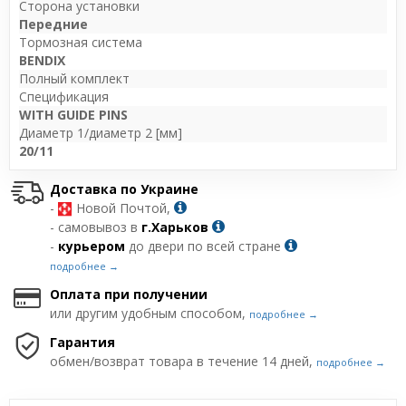
Сторона установки
Передние
Тормозная система
BENDIX
Полный комплект
Спецификация
WITH GUIDE PINS
Диаметр 1/диаметр 2 [мм]
20/11
Доставка по Украине
-
Новой Почтой,
- самовывоз в
г.Харьков
-
курьером
до двери по всей стране
подробнее →
Оплата при получении
или другим удобным способом,
подробнее →
Гарантия
обмен/возврат товара в течение 14 дней,
подробнее →