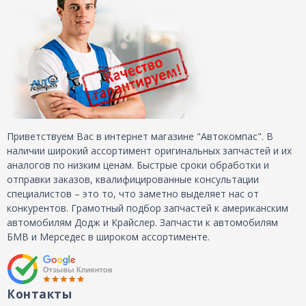
Приветствуем Вас в интернет магазине "Автокомпас". В
наличии широкий ассортимент оригинальных запчастей и их
аналогов по низким ценам. Быстрые сроки обработки и
отправки заказов, квалифицированные консультации
специалистов – это то, что заметно выделяет нас от
конкурентов. Грамотный подбор запчастей к американским
автомобилям Додж и Крайслер. Запчасти к автомобилям
БМВ и Мерседес в широком ассортименте.
Контакты