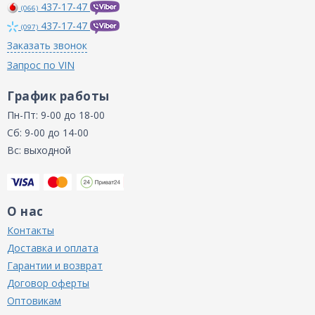
437-17-47
(066)
437-17-47
(097)
Заказать звонок
Запрос по VIN
График работы
Пн-Пт: 9-00 до 18-00
Сб: 9-00 до 14-00
Вс: выходной
О нас
Контакты
Доставка и оплата
Гарантии и возврат
Договор оферты
Оптовикам