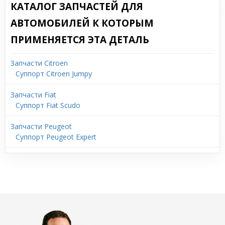
КАТАЛОГ ЗАПЧАСТЕЙ ДЛЯ
АВТОМОБИЛЕЙ К КОТОРЫМ
ПРИМЕНЯЕТСЯ ЭТА ДЕТАЛЬ
Запчасти Citroen
Суппорт Citroen Jumpy
Запчасти Fiat
Суппорт Fiat Scudo
Запчасти Peugeot
Суппорт Peugeot Expert