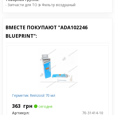
- Запчасти для ТО
Фильтр воздушный
ВМЕСТЕ ПОКУПАЮТ "ADA102246
BLUEPRINT":
Герметик Reinzosil 70 мл
363
грн
сегодня
Артикул:
70-31414-10