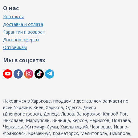
О нас
Контакты
Доставка и оплата
Гарантии и возврат
Договор оферты
Оптовикам
Мы в соцсетях
Находимся в Харькове, продаем и доставляем запчасти по
всей Украине: Киев, Харьков, Одесса, Днепр
(Днепропетровск), Донецк, Львов, Запорожье, Кривой Рог,
Николаев, Мариуполь, Винница, Херсон, Чернигов, Полтава,
Черкассы, Житомир, Сумы, Хмельницкий, Черновцы, Ивано-
Франковск, Кременчуг, Краматорск, Мелитополь, Никополь,