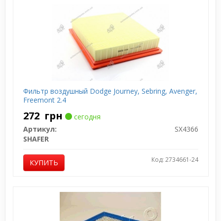
Фильтр воздушный Dodge Journey, Sebring, Avenger,
Freemont 2.4
272
грн
сегодня
Артикул:
SX4366
SHAFER
Код: 2734661-24
КУПИТЬ