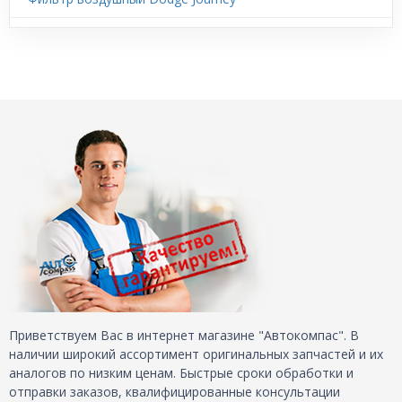
Приветствуем Вас в интернет магазине "Автокомпас". В
наличии широкий ассортимент оригинальных запчастей и их
аналогов по низким ценам. Быстрые сроки обработки и
отправки заказов, квалифицированные консультации