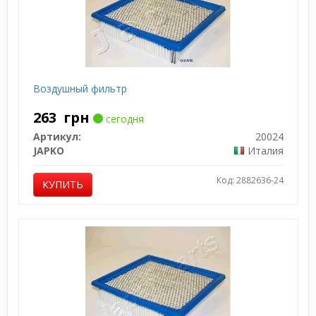
Воздушный фильтр
263
грн
сегодня
Артикул:
20024
JAPKO
Италия
Код: 2882636-24
КУПИТЬ