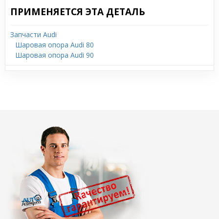
ПРИМЕНЯЕТСЯ ЭТА ДЕТАЛЬ
Запчасти Audi
Шаровая опора Audi 80
Шаровая опора Audi 90