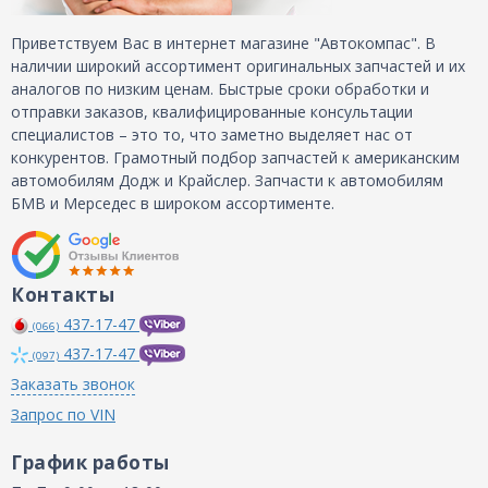
Приветствуем Вас в интернет магазине "Автокомпас". В
наличии широкий ассортимент оригинальных запчастей и их
аналогов по низким ценам. Быстрые сроки обработки и
отправки заказов, квалифицированные консультации
специалистов – это то, что заметно выделяет нас от
конкурентов. Грамотный подбор запчастей к американским
автомобилям Додж и Крайслер. Запчасти к автомобилям
БМВ и Мерседес в широком ассортименте.
Контакты
437-17-47
(066)
437-17-47
(097)
Заказать звонок
Запрос по VIN
График работы