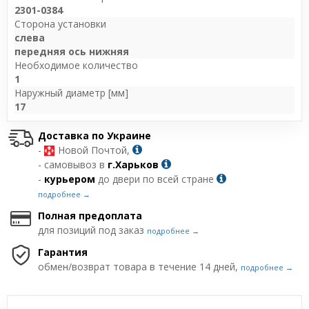
2301-0384
Сторона установки
слева
передняя ось нижняя
Необходимое количество
1
Наружный диаметр [мм]
17
Доставка по Украине
-
Новой Почтой,
- самовывоз в
г.Харьков
-
курьером
до двери по всей стране
подробнее →
Полная предоплата
для позиций под заказ
подробнее →
Гарантия
обмен/возврат товара в течение 14 дней,
подробнее →