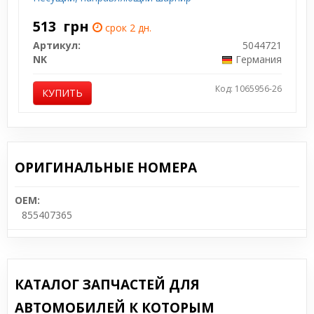
513
грн
срок 2 дн.
Артикул:
5044721
NK
Германия
Код: 1065956-26
КУПИТЬ
ОРИГИНАЛЬНЫЕ НОМЕРА
OEM:
855407365
КАТАЛОГ ЗАПЧАСТЕЙ ДЛЯ
АВТОМОБИЛЕЙ К КОТОРЫМ