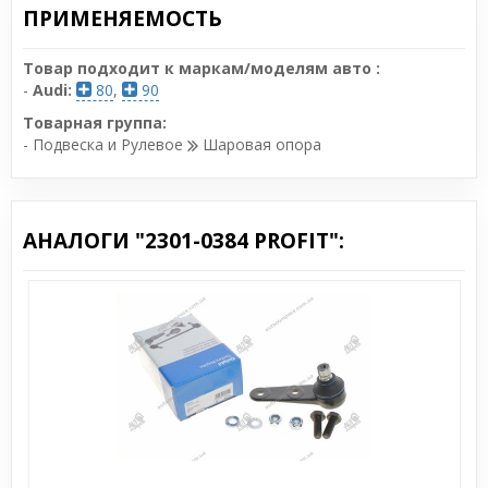
ПРИМЕНЯЕМОСТЬ
Товар подходит к маркам/моделям авто :
-
Audi:
80
,
90
Товарная группа:
- Подвеска и Рулевое
Шаровая опора
АНАЛОГИ "2301-0384 PROFIT":