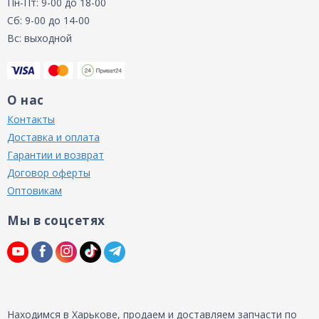
Пн-Пт: 9-00 до 18-00
Сб: 9-00 до 14-00
Вс: выходной
О нас
Контакты
Доставка и оплата
Гарантии и возврат
Договор оферты
Оптовикам
Мы в соцсетях
Находимся в Харькове, продаем и доставляем запчасти по