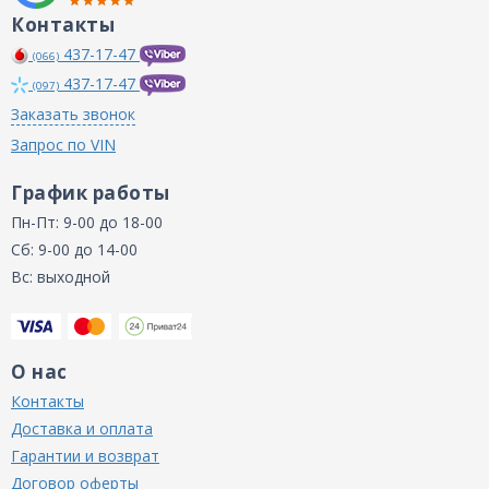
Контакты
437-17-47
(066)
437-17-47
(097)
Заказать звонок
Запрос по VIN
График работы
Пн-Пт: 9-00 до 18-00
Сб: 9-00 до 14-00
Вс: выходной
О нас
Контакты
Доставка и оплата
Гарантии и возврат
Договор оферты