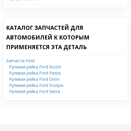
КАТАЛОГ ЗАПЧАСТЕЙ ДЛЯ
АВТОМОБИЛЕЙ К КОТОРЫМ
ПРИМЕНЯЕТСЯ ЭТА ДЕТАЛЬ
Запчасти Ford
Рулевая рейка Ford Escort
Рулевая рейка Ford Fiesta
Рулевая рейка Ford Orion
Рулевая рейка Ford Scorpio
Рулевая рейка Ford Sierra