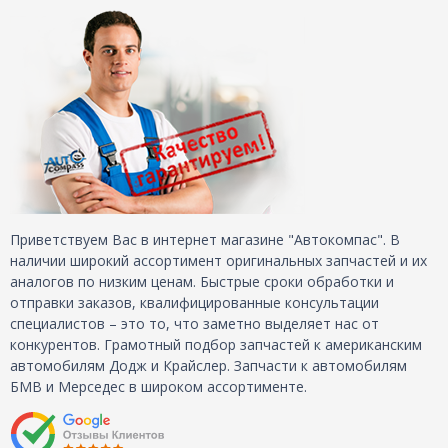
Приветствуем Вас в интернет магазине "Автокомпас". В
наличии широкий ассортимент оригинальных запчастей и их
аналогов по низким ценам. Быстрые сроки обработки и
отправки заказов, квалифицированные консультации
специалистов – это то, что заметно выделяет нас от
конкурентов. Грамотный подбор запчастей к американским
автомобилям Додж и Крайслер. Запчасти к автомобилям
БМВ и Мерседес в широком ассортименте.