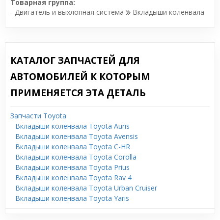
Товарная группа:
- Двигатель и выхлопная система
Вкладыши коленвала
КАТАЛОГ ЗАПЧАСТЕЙ ДЛЯ
АВТОМОБИЛЕЙ К КОТОРЫМ
ПРИМЕНЯЕТСЯ ЭТА ДЕТАЛЬ
Запчасти Toyota
Вкладыши коленвала Toyota Auris
Вкладыши коленвала Toyota Avensis
Вкладыши коленвала Toyota C-HR
Вкладыши коленвала Toyota Corolla
Вкладыши коленвала Toyota Prius
Вкладыши коленвала Toyota Rav 4
Вкладыши коленвала Toyota Urban Cruiser
Вкладыши коленвала Toyota Yaris