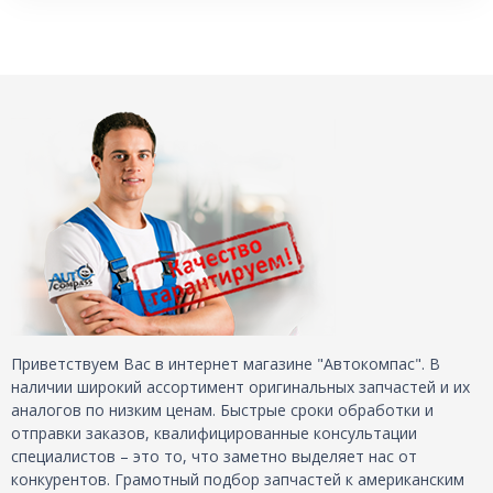
Приветствуем Вас в интернет магазине "Автокомпас". В
наличии широкий ассортимент оригинальных запчастей и их
аналогов по низким ценам. Быстрые сроки обработки и
отправки заказов, квалифицированные консультации
специалистов – это то, что заметно выделяет нас от
конкурентов. Грамотный подбор запчастей к американским