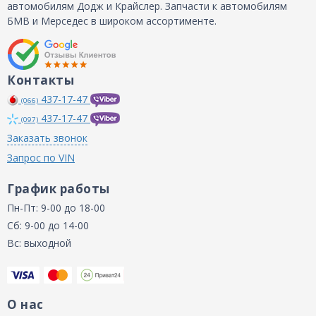
автомобилям Додж и Крайслер. Запчасти к автомобилям
БМВ и Мерседес в широком ассортименте.
Контакты
437-17-47
(066)
437-17-47
(097)
Заказать звонок
Запрос по VIN
График работы
Пн-Пт: 9-00 до 18-00
Сб: 9-00 до 14-00
Вс: выходной
О нас