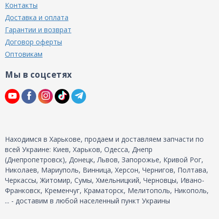
Контакты
Доставка и оплата
Гарантии и возврат
Договор оферты
Оптовикам
Мы в соцсетях
Находимся в Харькове, продаем и доставляем запчасти по
всей Украине: Киев, Харьков, Одесса, Днепр
(Днепропетровск), Донецк, Львов, Запорожье, Кривой Рог,
Николаев, Мариуполь, Винница, Херсон, Чернигов, Полтава,
Черкассы, Житомир, Сумы, Хмельницкий, Черновцы, Ивано-
Франковск, Кременчуг, Краматорск, Мелитополь, Никополь,
... - доставим в любой населенный пункт Украины