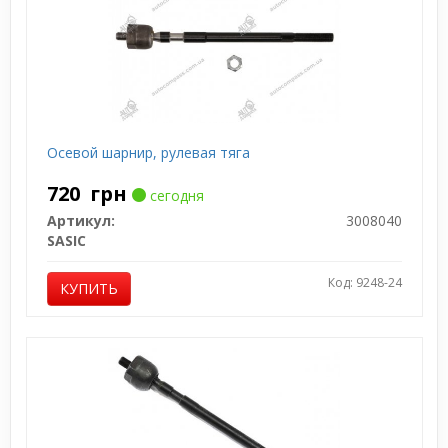
Осевой шарнир, рулевая тяга
720
грн
сегодня
Артикул:
3008040
SASIC
Код: 9248-24
КУПИТЬ