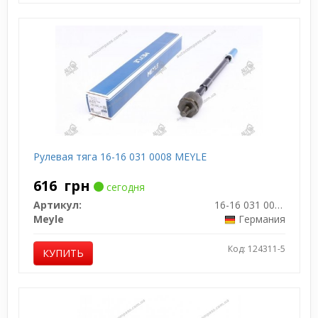
Рулевая тяга 16-16 031 0008 MEYLE
616
грн
сегодня
Артикул:
16-16 031 0008
Meyle
Германия
Код: 124311-5
КУПИТЬ