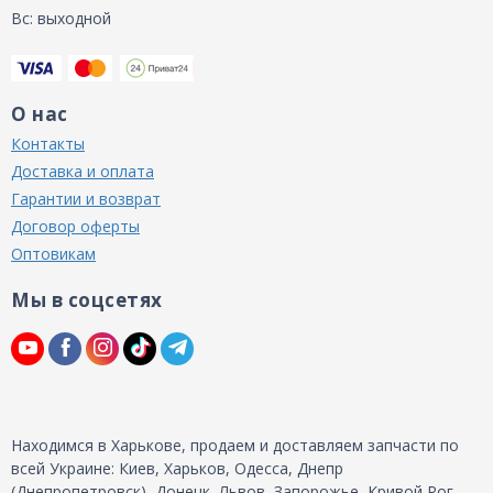
Вс: выходной
О нас
Контакты
Доставка и оплата
Гарантии и возврат
Договор оферты
Оптовикам
Мы в соцсетях
Находимся в Харькове, продаем и доставляем запчасти по
всей Украине: Киев, Харьков, Одесса, Днепр
(Днепропетровск), Донецк, Львов, Запорожье, Кривой Рог,