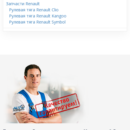
Запчасти Renault
Рулевая тяга Renault Clio
Рулевая тяга Renault Kangoo
Рулевая тяга Renault Symbol