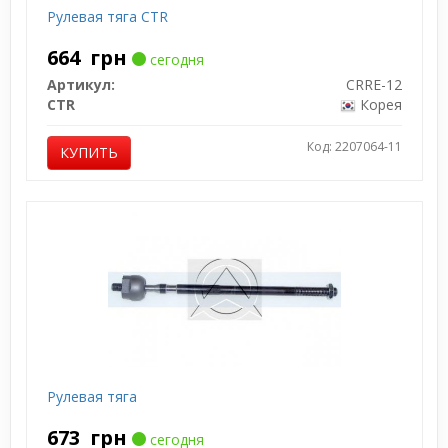
Рулевая тяга CTR
664
грн
сегодня
Артикул:
CRRE-12
CTR
Корея
Код: 2207064-11
КУПИТЬ
Рулевая тяга
673
грн
сегодня