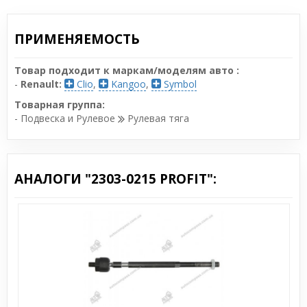
ПРИМЕНЯЕМОСТЬ
Товар подходит к маркам/моделям авто :
-
Renault:
Clio
,
Kangoo
,
Symbol
Товарная группа:
- Подвеска и Рулевое
Рулевая тяга
АНАЛОГИ "2303-0215 PROFIT":