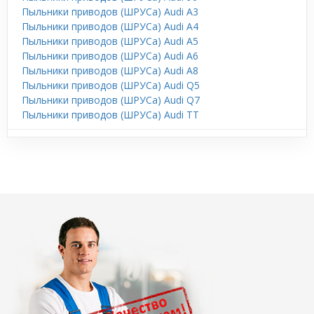
Пыльники приводов (ШРУСа) Audi A3
Пыльники приводов (ШРУСа) Audi A4
Пыльники приводов (ШРУСа) Audi A5
Пыльники приводов (ШРУСа) Audi A6
Пыльники приводов (ШРУСа) Audi A8
Пыльники приводов (ШРУСа) Audi Q5
Пыльники приводов (ШРУСа) Audi Q7
Пыльники приводов (ШРУСа) Audi TT