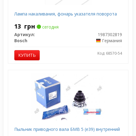
Лампа накаливания, фонарь указателя поворота
13
грн
сегодня
Артикул:
1987302819
Bosch
Германия
Код: 68570-54
КУПИТЬ
Пыльник приводного вала БМВ 5 (е39) внутренний