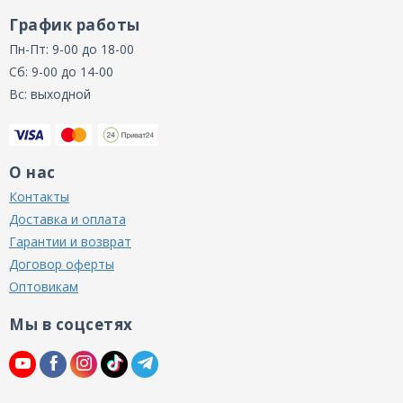
График работы
Пн-Пт: 9-00 до 18-00
Сб: 9-00 до 14-00
Вс: выходной
О нас
Контакты
Доставка и оплата
Гарантии и возврат
Договор оферты
Оптовикам
Мы в соцсетях