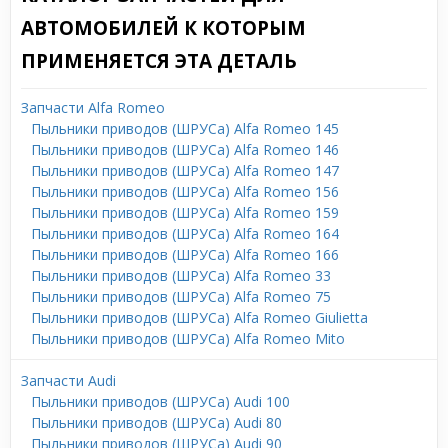
АВТОМОБИЛЕЙ К КОТОРЫМ
ПРИМЕНЯЕТСЯ ЭТА ДЕТАЛЬ
Запчасти Alfa Romeo
Пыльники приводов (ШРУСа) Alfa Romeo 145
Пыльники приводов (ШРУСа) Alfa Romeo 146
Пыльники приводов (ШРУСа) Alfa Romeo 147
Пыльники приводов (ШРУСа) Alfa Romeo 156
Пыльники приводов (ШРУСа) Alfa Romeo 159
Пыльники приводов (ШРУСа) Alfa Romeo 164
Пыльники приводов (ШРУСа) Alfa Romeo 166
Пыльники приводов (ШРУСа) Alfa Romeo 33
Пыльники приводов (ШРУСа) Alfa Romeo 75
Пыльники приводов (ШРУСа) Alfa Romeo Giulietta
Пыльники приводов (ШРУСа) Alfa Romeo Mito
Запчасти Audi
Пыльники приводов (ШРУСа) Audi 100
Пыльники приводов (ШРУСа) Audi 80
Пыльники приводов (ШРУСа) Audi 90