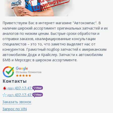
Приветствуем Вас в интернет магазине "Автокомпас". В
наличии широкий ассортимент оригинальных запчастей и их
аналогов по низким ценам. Быстрые сроки обработки и
отправки заказов, квалифицированные консультации
специалистов – это то, что заметно выделяет нас от
конкурентов. Грамотный подбор запчастей к американским
автомобилям Додж и Крайслер. Запчасти к автомобилям
БМВ и Мерседес в широком ассортименте.
Контакты
437-17-47
(066)
437-17-47
(097)
Заказать звонок
Запрос по VIN