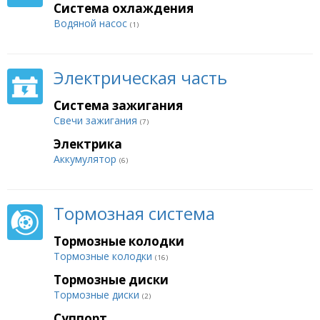
Система охлаждения
Водяной насос
(1)
Электрическая часть
Система зажигания
Свечи зажигания
(7)
Электрика
Аккумулятор
(6)
Тормозная система
Тормозные колодки
Тормозные колодки
(16)
Тормозные диски
Тормозные диски
(2)
Суппорт