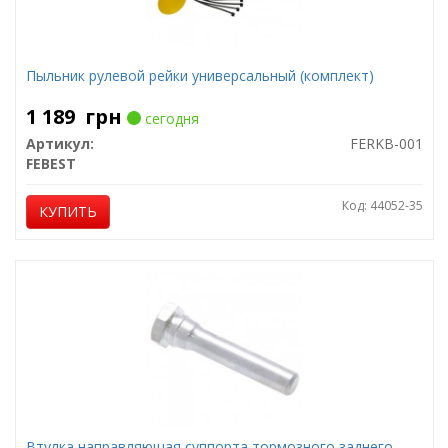
Пыльник рулевой рейки универсальный (комплект)
1 189
грн
сегодня
Артикул:
FERKB-001
FEBEST
Код: 44052-35
КУПИТЬ
Втулка направляющая суппорта тормозного заднего