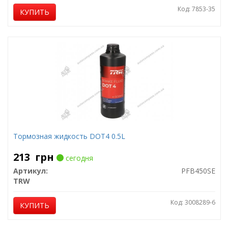
Код: 7853-35
КУПИТЬ
Тормозная жидкость DOT4 0.5L
213
грн
сегодня
Артикул:
PFB450SE
TRW
Код: 3008289-6
КУПИТЬ