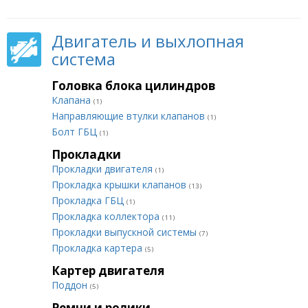
Двигатель и выхлопная
система
Головка блока цилиндров
Клапана
(1)
Направляющие втулки клапанов
(1)
Болт ГБЦ
(1)
Прокладки
Прокладки двигателя
(1)
Прокладка крышки клапанов
(13)
Прокладка ГБЦ
(1)
Прокладка коллектора
(11)
Прокладки выпускной системы
(7)
Прокладка картера
(5)
Картер двигателя
Поддон
(5)
Ремни и ролики