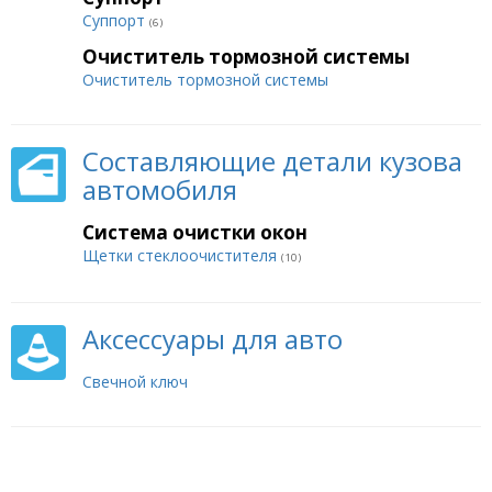
Суппорт
(6)
Очиститель тормозной системы
Очиститель тормозной системы
Составляющие детали кузова
автомобиля
Система очистки окон
Щетки стеклоочистителя
(10)
Аксессуары для авто
Свечной ключ