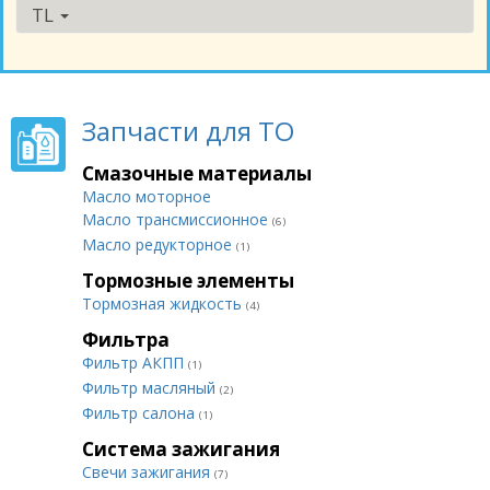
TL
Запчасти для ТО
Смазочные материалы
Масло моторное
Масло трансмиссионное
(6)
Масло редукторное
(1)
Тормозные элементы
Тормозная жидкость
(4)
Фильтра
Фильтр АКПП
(1)
Фильтр масляный
(2)
Фильтр салона
(1)
Система зажигания
Свечи зажигания
(7)