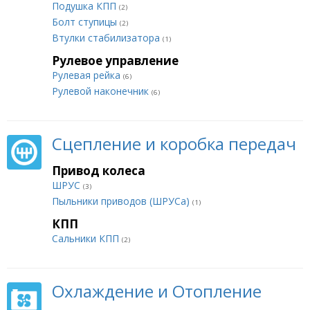
Подушка КПП
(2)
Болт ступицы
(2)
Втулки стабилизатора
(1)
Рулевое управление
Рулевая рейка
(6)
Рулевой наконечник
(6)
Сцепление и коробка передач
Привод колеса
ШРУС
(3)
Пыльники приводов (ШРУСа)
(1)
КПП
Сальники КПП
(2)
Охлаждение и Отопление