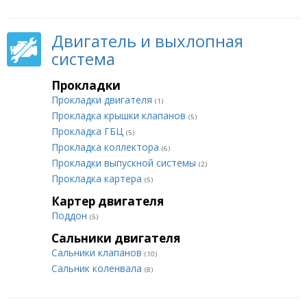
Двигатель и выхлопная
система
Прокладки
Прокладки двигателя
(1)
Прокладка крышки клапанов
(5)
Прокладка ГБЦ
(5)
Прокладка коллектора
(6)
Прокладки выпускной системы
(2)
Прокладка картера
(5)
Картер двигателя
Поддон
(5)
Сальники двигателя
Сальники клапанов
(10)
Сальник коленвала
(8)