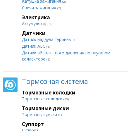
Катушка зажигания
(2)
Свечи зажигания
(2)
Электрика
Аккумулятор
(4)
Датчики
Датчик наддува турбины
(1)
Датчик АБС
(1)
Датчик абсолютного давления во впускном
коллекторе
(1)
Тормозная система
Тормозные колодки
Тормозные колодки
(20)
Тормозные диски
Тормозные диски
(1)
Суппорт
Суппорт
(2)