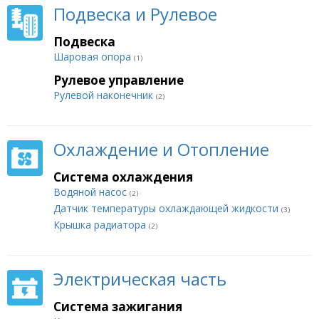
Подвеска и Рулевое
Подвеска
Шаровая опора
(1)
Рулевое управление
Рулевой наконечник
(2)
Охлаждение и Отопление
Система охлаждения
Водяной насос
(2)
Датчик температуры охлаждающей жидкости
(3)
Крышка радиатора
(2)
Электрическая часть
Система зажигания