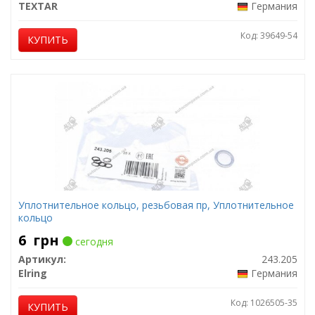
TEXTAR
Германия
Код: 39649-54
КУПИТЬ
Уплотнительное кольцо, резьбовая пр, Уплотнительное
кольцо
6
грн
сегодня
Артикул:
243.205
Elring
Германия
Код: 1026505-35
КУПИТЬ