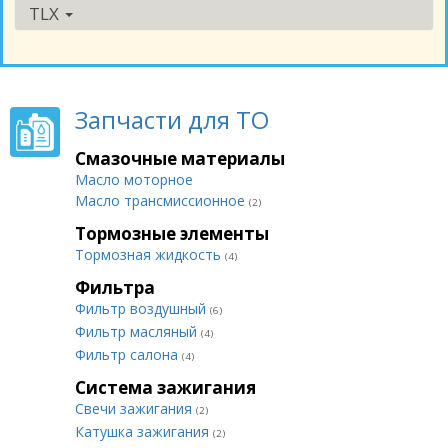
TLX
Запчасти для ТО
Смазочные материалы
Масло моторное
Масло трансмиссионное
(2)
Тормозные элементы
Тормозная жидкость
(4)
Фильтра
Фильтр воздушный
(6)
Фильтр масляный
(4)
Фильтр салона
(4)
Система зажигания
Свечи зажигания
(2)
Катушка зажигания
(2)