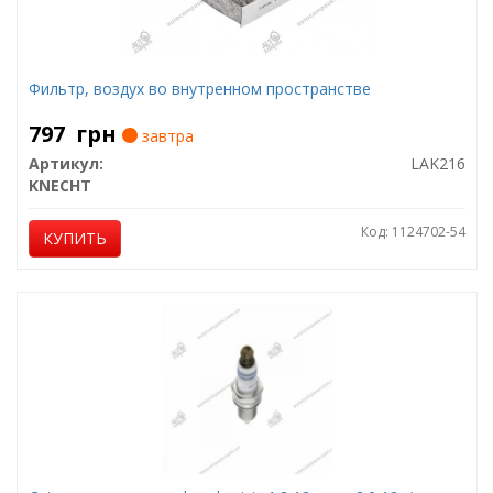
Фильтр, воздух во внутренном пространстве
797
грн
завтра
Артикул:
LAK216
KNECHT
Код: 1124702-54
КУПИТЬ