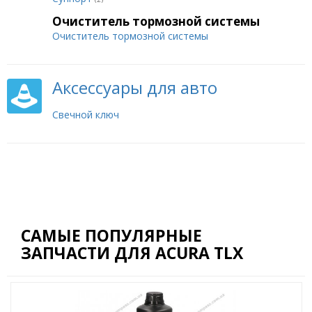
Очиститель тормозной системы
Очиститель тормозной системы
Аксессуары для авто
Свечной ключ
САМЫЕ ПОПУЛЯРНЫЕ
ЗАПЧАСТИ ДЛЯ ACURA TLX