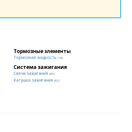
Тормозные элементы
Тормозная жидкость
(18)
Система зажигания
Свечи зажигания
(80)
Катушка зажигания
(65)