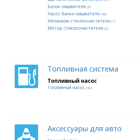
Бачок омывателя
(3)
Насос бачка омывателя
(18)
Механизм стеклоочистителя
(1)
Мотор стеклоочистителя
(2)
Топливная система
Топливный насос
Топливный насос
(16)
Аксессуары для авто