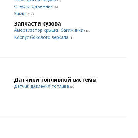
Стеклоподъемник
(4)
Замки
(12)
Запчасти кузова
Амортизатор крышки багажника
(13)
Корпус бокового зеркала
(1)
Датчики топливной системы
Датчик давления топлива
(8)