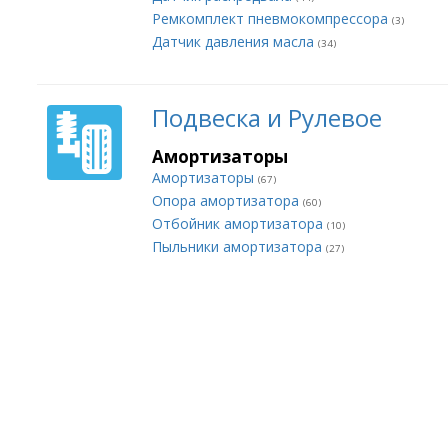
Ремкомплект пневмокомпрессора
(3)
Датчик давления масла
(34)
Подвеска и Рулевое
Амортизаторы
Амортизаторы
(67)
Опора амортизатора
(60)
Отбойник амортизатора
(10)
Пыльники амортизатора
(27)