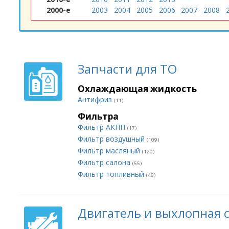
2000-е
2003
2004
2005
2006
2007
2008
Запчасти для ТО
Охлаждающая жидкость
Антифриз
(11)
Фильтра
Фильтр АКПП
(17)
Фильтр воздушный
(109)
Фильтр масляный
(120)
Фильтр салона
(55)
Фильтр топливный
(46)
Двигатель и выхлопная 