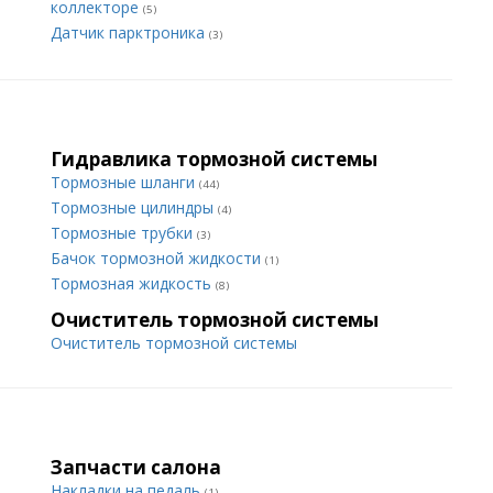
коллекторе
(5)
Датчик парктроника
(3)
Гидравлика тормозной системы
Тормозные шланги
(44)
Тормозные цилиндры
(4)
Тормозные трубки
(3)
Бачок тормозной жидкости
(1)
Тормозная жидкость
(8)
Очиститель тормозной системы
Очиститель тормозной системы
Запчасти салона
Накладки на педаль
(1)