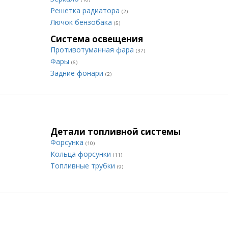
Решетка радиатора
(2)
Лючок бензобака
(5)
Система освещения
Противотуманная фара
(37)
Фары
(6)
Задние фонари
(2)
Детали топливной системы
Форсунка
(10)
Кольца форсунки
(11)
Топливные трубки
(9)