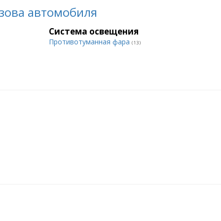
зова автомобиля
Система освещения
Противотуманная фара
(13)