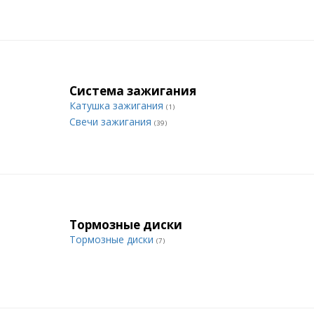
Система зажигания
Катушка зажигания
(1)
Свечи зажигания
(39)
Тормозные диски
Тормозные диски
(7)