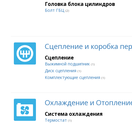
Головка блока цилиндров
Болт ГБЦ
(2)
Сцепление и коробка пе
Сцепление
Выжимной подшипник
(1)
Диск сцепления
(1)
Комплектующие сцепления
(1)
Охлаждение и Отоплени
Система охлаждения
Термостат
(1)