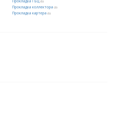
Прокладка ГБЦ
(5)
Прокладка коллектора
(3)
Прокладка картера
(5)