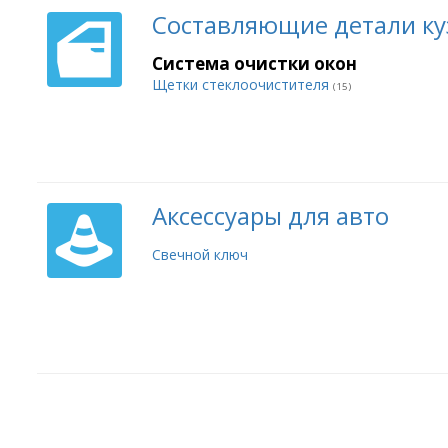
Составляющие детали ку
Система очистки окон
Щетки стеклоочистителя
(15)
Аксессуары для авто
Свечной ключ