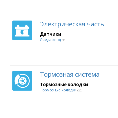
Электрическая часть
Датчики
Лямда зонд
(2)
Тормозная система
Тормозные колодки
Тормозные колодки
(20)