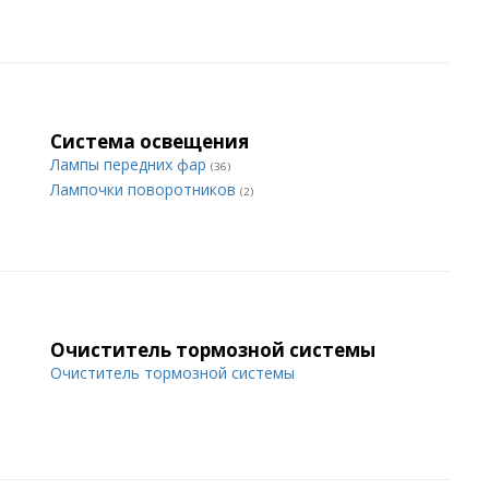
Система освещения
Лампы передних фар
(36)
Лампочки поворотников
(2)
Очиститель тормозной системы
Очиститель тормозной системы