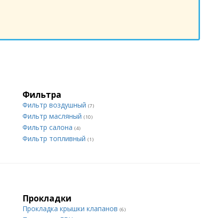
Фильтра
Фильтр воздушный
(7)
Фильтр масляный
(10)
Фильтр салона
(4)
Фильтр топливный
(1)
Прокладки
Прокладка крышки клапанов
(6)