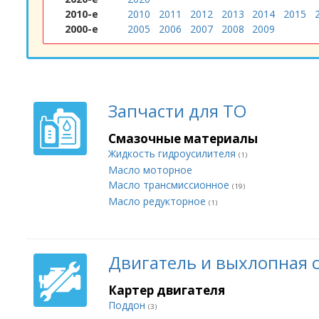
2010-е
2010
2011
2012
2013
2014
2015
2000-е
2005
2006
2007
2008
2009
Запчасти для ТО
Смазочные материалы
Жидкость гидроусилителя
(1)
Масло моторное
Масло трансмиссионное
(19)
Масло редукторное
(1)
Двигатель и выхлопная 
Картер двигателя
Поддон
(3)