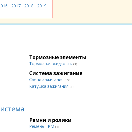
2016
2017
2018
2019
Тормозные элементы
Тормозная жидкость
(3)
Система зажигания
Свечи зажигания
(39)
Катушка зажигания
(1)
система
Ремни и ролики
Ремень ГРМ
(1)