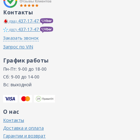
Контакты
437-17-47
(066)
437-17-47
(097)
Заказать звонок
Запрос по VIN
График работы
Пн-Пт: 9-00 до 18-00
Сб: 9-00 до 14-00
Вс: выходной
О нас
Контакты
Доставка и оплата
Гарантии и возврат