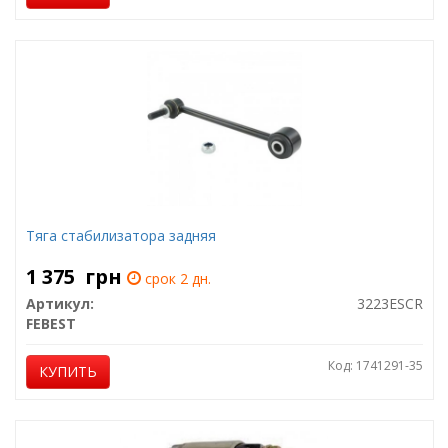
Тяга стабилизатора задняя
1 375
грн
срок 2 дн.
Артикул:
3223ESCR
FEBEST
Код: 1741291-35
КУПИТЬ