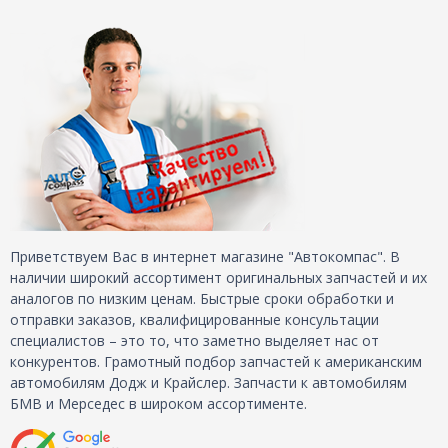
Приветствуем Вас в интернет магазине "Автокомпас". В
наличии широкий ассортимент оригинальных запчастей и их
аналогов по низким ценам. Быстрые сроки обработки и
отправки заказов, квалифицированные консультации
специалистов – это то, что заметно выделяет нас от
конкурентов. Грамотный подбор запчастей к американским
автомобилям Додж и Крайслер. Запчасти к автомобилям
БМВ и Мерседес в широком ассортименте.