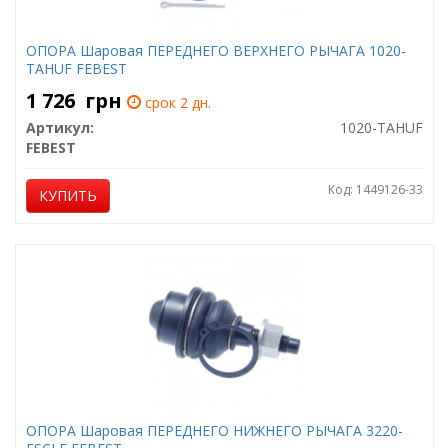
ОПОРА Шаровая ПЕРЕДНЕГО ВЕРХНЕГО РЫЧАГА 1020-
TAHUF FEBEST
1 726
грн
срок 2 дн.
Артикул:
1020-TAHUF
FEBEST
Код: 1449126-33
КУПИТЬ
ОПОРА Шаровая ПЕРЕДНЕГО НИЖНЕГО РЫЧАГА 3220-