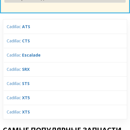
Cadillac
ATS
Cadillac
CTS
Cadillac
Escalade
Cadillac
SRX
Cadillac
STS
Cadillac
XT5
Cadillac
XTS
САМЫЕ ПОПУЛЯРНЫЕ ЗАПЧАСТИ