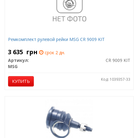
Ремкомплект рулевой рейки MSG CR 9009 KIT
3 635
грн
срок 2 дн.
Артикул:
CR 9009 KIT
MSG
Код: 1039357-33
КУПИТЬ