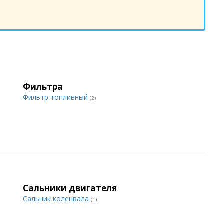
Фильтра
Фильтр топливный
(2)
Сальники двигателя
Сальник коленвала
(1)