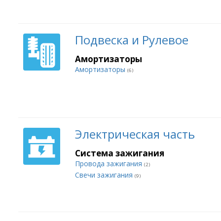
Подвеска и Рулевое
Амортизаторы
Амортизаторы
(6)
Электрическая часть
Система зажигания
Провода зажигания
(2)
Свечи зажигания
(9)