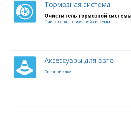
Тормозная система
Очиститель тормозной систем
Очиститель тормозной системы
Аксессуары для авто
Свечной ключ