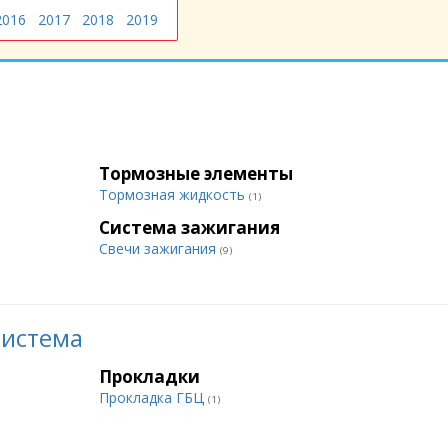
2016
2017
2018
2019
Тормозные элементы
Тормозная жидкость
(1)
Система зажигания
Свечи зажигания
(9)
система
Прокладки
Прокладка ГБЦ
(1)