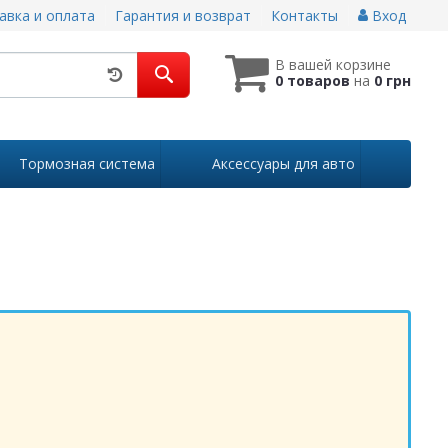
авка и оплата
Гарантия и возврат
Контакты
Вход
В вашей корзине
0 товаров
на
0 грн
Тормозная система
Аксессуары для авто