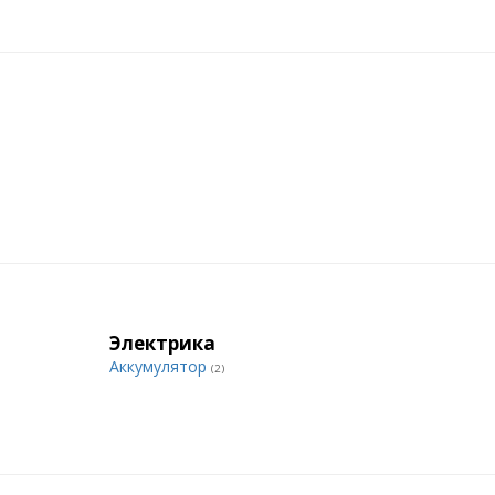
Электрика
Аккумулятор
(2)