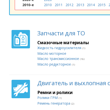
2010-е
2010
2011
2012
2013
2014
2015
Запчасти для ТО
Смазочные материалы
Жидкость гидроусилителя
(1)
Масло моторное
Масло трансмиссионное
(16)
Масло редукторное
(1)
Двигатель и выхлопная 
Ремни и ролики
Ролики ГРМ
(1)
Ремень генератора
(2)