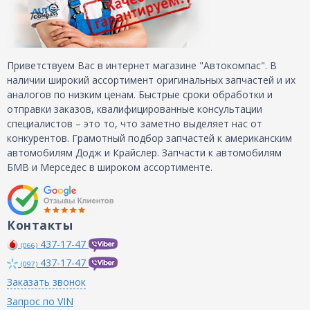
Приветствуем Вас в интернет магазине "Автокомпас". В
наличии широкий ассортимент оригинальных запчастей и их
аналогов по низким ценам. Быстрые сроки обработки и
отправки заказов, квалифицированные консультации
специалистов – это то, что заметно выделяет нас от
конкурентов. Грамотный подбор запчастей к американским
автомобилям Додж и Крайслер. Запчасти к автомобилям
БМВ и Мерседес в широком ассортименте.
Контакты
437-17-47
(066)
437-17-47
(097)
Заказать звонок
Запрос по VIN