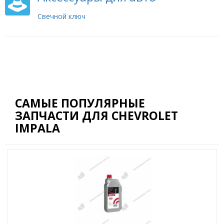
Свечной ключ
САМЫЕ ПОПУЛЯРНЫЕ
ЗАПЧАСТИ ДЛЯ CHEVROLET
IMPALA