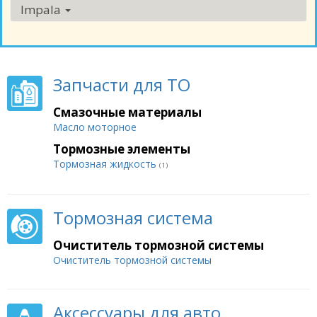
Impala
Запчасти для ТО
Смазочные материалы
Масло моторное
Тормозные элементы
Тормозная жидкость
(1)
Тормозная система
Очиститель тормозной системы
Очиститель тормозной системы
Аксессуары для авто