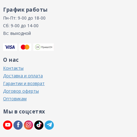
График работы
Пн-Пт: 9-00 до 18-00
Сб: 9-00 до 14-00
Вс: выходной
О нас
Контакты
Доставка и оплата
Гарантии и возврат
Договор оферты
Оптовикам
Мы в соцсетях