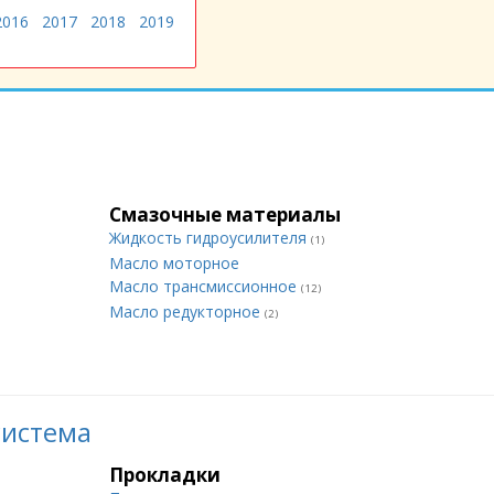
2016
2017
2018
2019
Смазочные материалы
Жидкость гидроусилителя
(1)
Масло моторное
Масло трансмиссионное
(12)
Масло редукторное
(2)
система
Прокладки