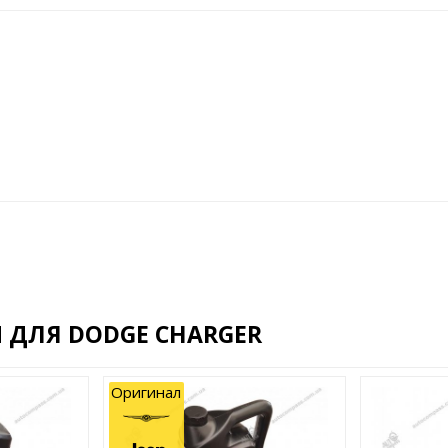
 ДЛЯ DODGE CHARGER
Оригинал