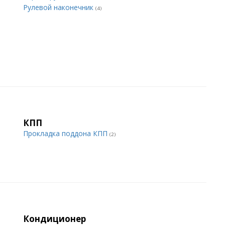
Рулевой наконечник
(4)
КПП
Прокладка поддона КПП
(2)
Кондиционер