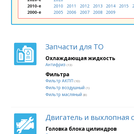
2010-е
2010
2011
2012
2013
2014
2015
2000-е
2005
2006
2007
2008
2009
Запчасти для ТО
Охлаждающая жидкость
Антифриз
(13)
Фильтра
Фильтр АКПП
(10)
Фильтр воздушный
(1)
Фильтр масляный
(8)
Двигатель и выхлопная 
Головка блока цилиндров