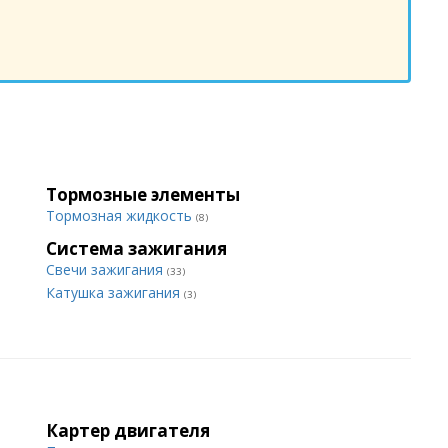
Тормозные элементы
Тормозная жидкость
(8)
Система зажигания
Свечи зажигания
(33)
Катушка зажигания
(3)
Картер двигателя