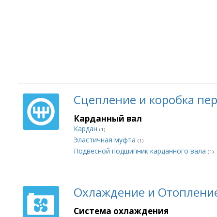
Сцепление и коробка пе
Карданный вал
Кардан
(1)
Эластичная муфта
(1)
Подвесной подшипник карданного вала
(1)
Охлаждение и Отоплени
Система охлаждения