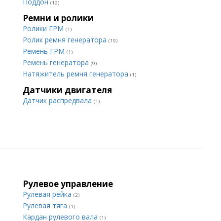
Поддон
(12)
Ремни и ролики
Ролики ГРМ
(1)
Ролик ремня генератора
(19)
Ремень ГРМ
(1)
Ремень генератора
(9)
Натяжитель ремня генератора
(1)
Датчики двигателя
Датчик распредвала
(1)
Рулевое управление
Рулевая рейка
(2)
Рулевая тяга
(1)
Кардан рулевого вала
(1)