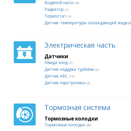
Водяной насос
(6)
Радиатор
(1)
Термостат
(1)
Датчик температуры охлаждающей жидко
Электрическая часть
Датчики
Лямда зонд
(1)
Датчик наддува турбины
(2)
Датчик АБС
(11)
Датчик парктроника
(2)
Тормозная система
Тормозные колодки
Тормозные колодки
(39)