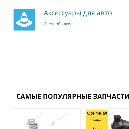
Аксессуары для авто
Свечной ключ
САМЫЕ ПОПУЛЯРНЫЕ ЗАПЧАСТИ
Оригинал