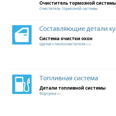
Очиститель тормозной систем
Очиститель тормозной системы
Составляющие детали ку
Система очистки окон
Щетки стеклоочистителя
(11)
Топливная система
Детали топливной системы
Форсунка
(1)