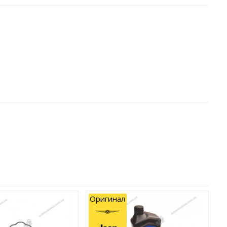
Оригинал