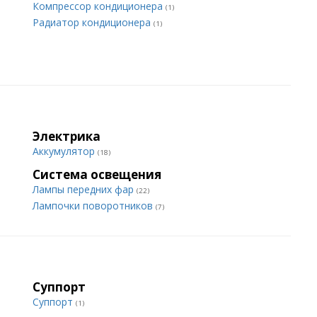
Компрессор кондиционера
(1)
Радиатор кондиционера
(1)
Электрика
Аккумулятор
(18)
Система освещения
Лампы передних фар
(22)
Лампочки поворотников
(7)
Суппорт
Суппорт
(1)