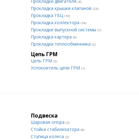
Прокладки двигателя
(4)
Прокладка крышки клапанов
(23)
Прокладка ГБЦ
(10)
Прокладка коллектора
(19)
Прокладки выпускной системы
(7)
Прокладка картера
(9)
Прокладки теплообменника
(2)
Цепь ГРМ
Цепь ГРМ
(2)
Успокоитель цепи ГРМ
(1)
Подвеска
Шаровая опора
(2)
Стойка стабилизатора
(9)
Ступица колеса
(2)