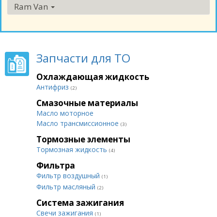
Ram Van
Запчасти для ТО
Охлаждающая жидкость
Антифриз
(2)
Смазочные материалы
Масло моторное
Масло трансмиссионное
(3)
Тормозные элементы
Тормозная жидкость
(4)
Фильтра
Фильтр воздушный
(1)
Фильтр масляный
(2)
Система зажигания
Свечи зажигания
(1)