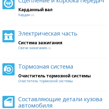
Сцепление и коробка передач
Карданный вал
Кардан
(1)
Электрическая часть
Система зажигания
Свечи зажигания
(1)
Тормозная система
Очиститель тормозной системы
Очиститель тормозной системы
Составляющие детали кузова
автомобиля