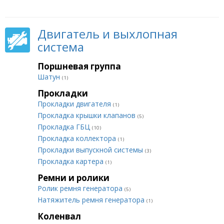
Двигатель и выхлопная
система
Поршневая группа
Шатун
(1)
Прокладки
Прокладки двигателя
(1)
Прокладка крышки клапанов
(5)
Прокладка ГБЦ
(10)
Прокладка коллектора
(1)
Прокладки выпускной системы
(3)
Прокладка картера
(1)
Ремни и ролики
Ролик ремня генератора
(5)
Натяжитель ремня генератора
(1)
Коленвал