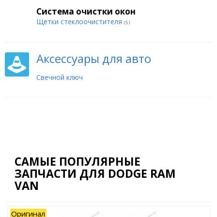
Система очистки окон
Щетки стеклоочистителя
(5)
Аксессуары для авто
Свечной ключ
САМЫЕ ПОПУЛЯРНЫЕ
ЗАПЧАСТИ ДЛЯ DODGE RAM
VAN
Оригинал