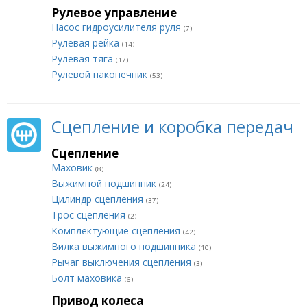
Рулевое управление
Насос гидроусилителя руля
(7)
Рулевая рейка
(14)
Рулевая тяга
(17)
Рулевой наконечник
(53)
Сцепление и коробка передач
Сцепление
Маховик
(8)
Выжимной подшипник
(24)
Цилиндр сцепления
(37)
Трос сцепления
(2)
Комплектующие сцепления
(42)
Вилка выжимного подшипника
(10)
Рычаг выключения сцепления
(3)
Болт маховика
(6)
Привод колеса