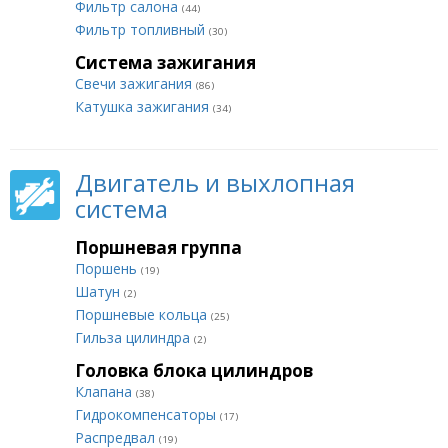
Фильтр салона
(44)
Фильтр топливный
(30)
Система зажигания
Свечи зажигания
(86)
Катушка зажигания
(34)
Двигатель и выхлопная
система
Поршневая группа
Поршень
(19)
Шатун
(2)
Поршневые кольца
(25)
Гильза цилиндра
(2)
Головка блока цилиндров
Клапана
(38)
Гидрокомпенсаторы
(17)
Распредвал
(19)