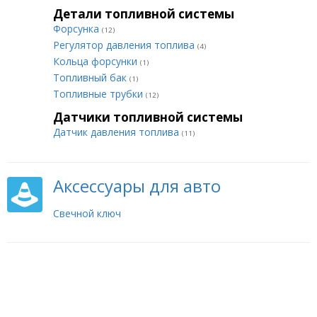
Детали топливной системы
Форсунка
(12)
Регулятор давления топлива
(4)
Кольца форсунки
(1)
Топливный бак
(1)
Топливные трубки
(12)
Датчики топливной системы
Датчик давления топлива
(11)
Аксессуары для авто
Свечной ключ