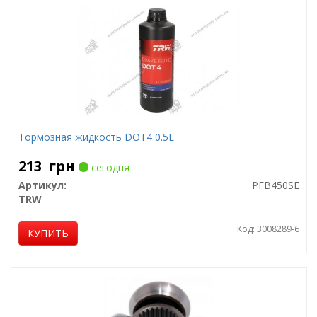
Тормозная жидкость DOT4 0.5L
213
грн
сегодня
Артикул:
PFB450SE
TRW
Код: 3008289-6
КУПИТЬ