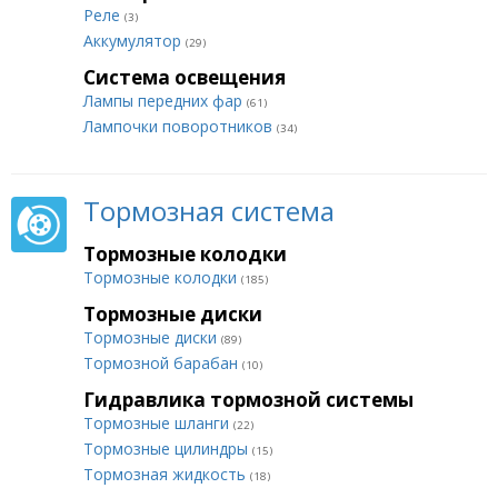
Реле
(3)
Аккумулятор
(29)
Система освещения
Лампы передних фар
(61)
Лампочки поворотников
(34)
Тормозная система
Тормозные колодки
Тормозные колодки
(185)
Тормозные диски
Тормозные диски
(89)
Тормозной барабан
(10)
Гидравлика тормозной системы
Тормозные шланги
(22)
Тормозные цилиндры
(15)
Тормозная жидкость
(18)