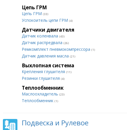
Цепь ГРМ
Цепь ГРМ
(33)
Успокоитель цепи ГРМ
(4)
Датчики двигателя
Датчик коленвала
(43)
Датчик распредвала
(26)
Ремкомплект пневмокомпрессора
(1)
Датчик давления масла
(21)
Выхлопная система
Крепления глушителя
(11)
Резинки глушителя
(4)
Теплообменник
Маслоохладитель
(23)
Теплообменник
(1)
Подвеска и Рулевое