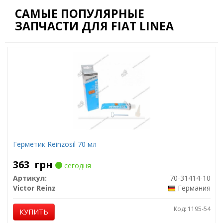
САМЫЕ ПОПУЛЯРНЫЕ
ЗАПЧАСТИ ДЛЯ FIAT LINEA
Герметик Reinzosil 70 мл
363
грн
сегодня
Артикул:
70-31414-10
Victor Reinz
Германия
Код: 1195-54
КУПИТЬ