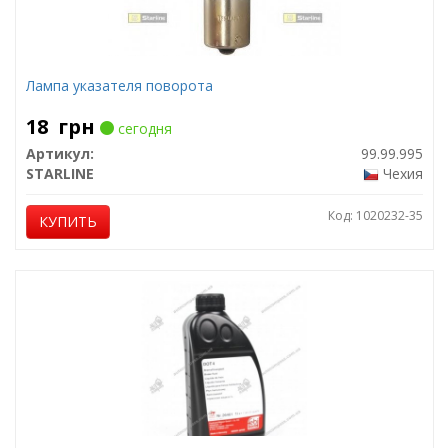
Лампа указателя поворота
18
грн
сегодня
Артикул:
99.99.995
STARLINE
Чехия
Код: 1020232-35
КУПИТЬ