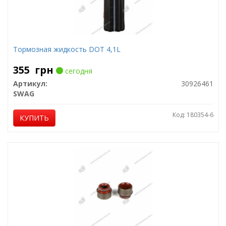
Тормозная жидкость DOT 4,1L
355
грн
сегодня
Артикул:
30926461
SWAG
Код: 180354-6
КУПИТЬ