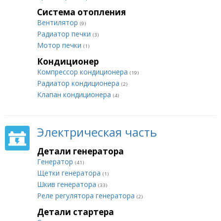
Система отопления
Вентилятор
(9)
Радиатор печки
(3)
Мотор печки
(1)
Кондиционер
Компрессор кондиционера
(19)
Радиатор кондиционера
(2)
Клапан кондиционера
(4)
Электрическая часть
Детали генератора
Генератор
(41)
Щетки генератора
(1)
Шкив генератора
(33)
Реле регулятора генератора
(2)
Детали стартера