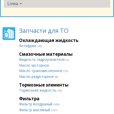
Linea
Запчасти для ТО
Охлаждающая жидкость
Антифриз
(18)
Смазочные материалы
Жидкость гидроусилителя
(2)
Масло моторное
Масло трансмиссионное
(12)
Масло редукторное
(8)
Тормозные элементы
Тормозная жидкость
(19)
Фильтра
Фильтр воздушный
(103)
Фильтр масляный
(157)