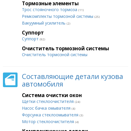
Тормозные элементы
Трос стояночного тормоза
(11)
Ремкомплекты тормозной системы
(25)
Вакуумный усилитель
(2)
Суппорт
Суппорт
(92)
Очиститель тормозной системы
Очиститель тормозной системы
Составляющие детали кузова
автомобиля
Система очистки окон
Щетки стеклоочистителя
(24)
Насос бачка омывателя
(4)
Форсунка стеклоомывателя
(3)
Мотор стеклоочистителя
(4)