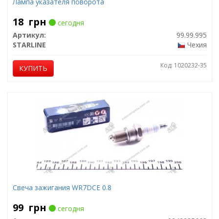
Лампа указателя поворота
18
грн
сегодня
Артикул:
99.99.995
STARLINE
Чехия
Код: 1020232-35
КУПИТЬ
Свеча зажигания WR7DCE 0.8
99
грн
сегодня