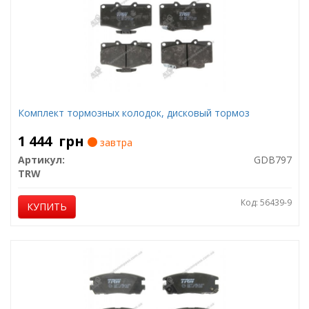
Комплект тормозных колодок, дисковый тормоз
1 444
грн
завтра
Артикул:
GDB797
TRW
Код: 56439-9
КУПИТЬ