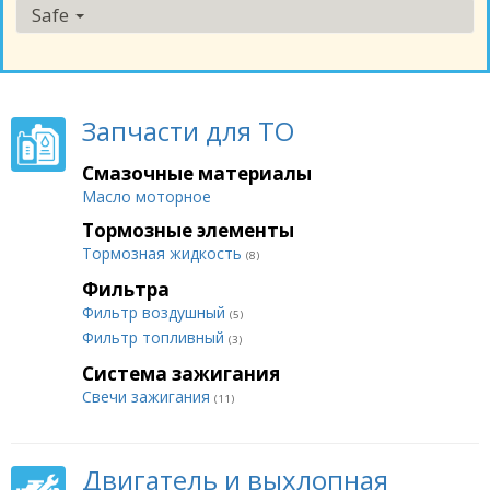
Safe
Запчасти для ТО
Смазочные материалы
Масло моторное
Тормозные элементы
Тормозная жидкость
(8)
Фильтра
Фильтр воздушный
(5)
Фильтр топливный
(3)
Система зажигания
Свечи зажигания
(11)
Двигатель и выхлопная