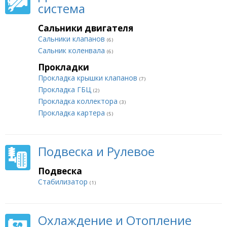
система
Сальники двигателя
Сальники клапанов
(6)
Сальник коленвала
(6)
Прокладки
Прокладка крышки клапанов
(7)
Прокладка ГБЦ
(2)
Прокладка коллектора
(3)
Прокладка картера
(5)
Подвеска и Рулевое
Подвеска
Стабилизатор
(1)
Охлаждение и Отопление