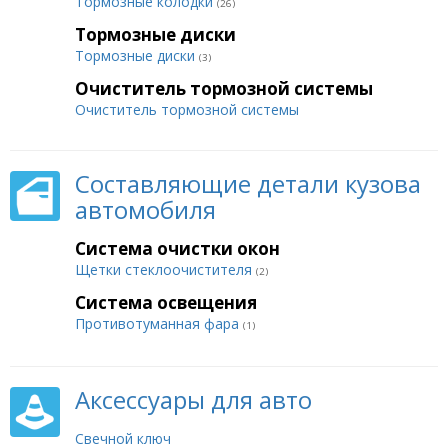
Тормозные колодки
(26)
Тормозные диски
Тормозные диски
(3)
Очиститель тормозной системы
Очиститель тормозной системы
Составляющие детали кузова
автомобиля
Система очистки окон
Щетки стеклоочистителя
(2)
Система освещения
Противотуманная фара
(1)
Аксессуары для авто
Свечной ключ