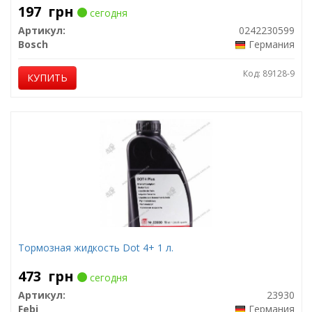
197
грн
сегодня
Артикул:
0242230599
Bosch
Германия
Код: 89128-9
КУПИТЬ
Тормозная жидкость Dot 4+ 1 л.
473
грн
сегодня
Артикул:
23930
Febi
Германия