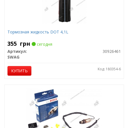
Тормозная жидкость DOT 4,1L
355
грн
сегодня
Артикул:
30926461
SWAG
Код: 180354-6
КУПИТЬ