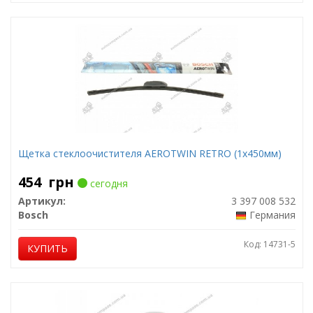
Щетка стеклоочистителя AEROTWIN RETRO (1х450мм)
454
грн
сегодня
Артикул:
3 397 008 532
Bosch
Германия
Код: 14731-5
КУПИТЬ