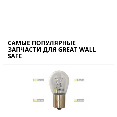
САМЫЕ ПОПУЛЯРНЫЕ
ЗАПЧАСТИ ДЛЯ GREAT WALL
SAFE