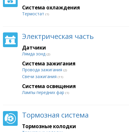
Система охлаждения
Термостат
(1)
Электрическая часть
Датчики
Лямда зонд
(2)
Система зажигания
Провода зажигания
(2)
Свечи зажигания
(11)
Система освещения
Лампы передних фар
(1)
Тормозная система
Тормозные колодки