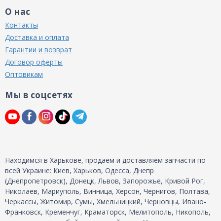
О нас
Контакты
Доставка и оплата
Гарантии и возврат
Договор оферты
Оптовикам
Мы в соцсетях
Находимся в Харькове, продаем и доставляем запчасти по
всей Украине: Киев, Харьков, Одесса, Днепр
(Днепропетровск), Донецк, Львов, Запорожье, Кривой Рог,
Николаев, Мариуполь, Винница, Херсон, Чернигов, Полтава,
Черкассы, Житомир, Сумы, Хмельницкий, Черновцы, Ивано-
Франковск, Кременчуг, Краматорск, Мелитополь, Никополь,