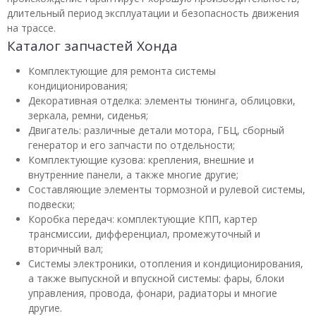
длительный период эксплуатации и безопасность движения
на трассе.
Каталог запчастей Хонда
Комплектующие для ремонта системы
кондиционирования;
Декоративная отделка: элементы тюнинга, облицовки,
зеркала, ремни, сиденья;
Двигатель: различные детали мотора, ГБЦ, сборный
генератор и его запчасти по отдельности;
Комплектующие кузова: крепления, внешние и
внутренние панели, а также многие другие;
Составляющие элементы тормозной и рулевой системы,
подвески;
Коробка передач: комплектующие КПП, картер
трансмиссии, дифференциал, промежуточный и
вторичный вал;
Системы электроники, отопления и кондиционирования,
а также выпускной и впускной системы: фары, блоки
управления, провода, фонари, радиаторы и многие
другие.