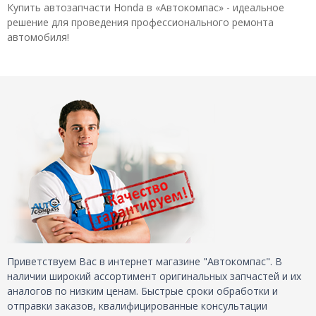
Купить автозапчасти Honda в «Автокомпас» - идеальное
решение для проведения профессионального ремонта
автомобиля!
Приветствуем Вас в интернет магазине "Автокомпас". В
наличии широкий ассортимент оригинальных запчастей и их
аналогов по низким ценам. Быстрые сроки обработки и
отправки заказов, квалифицированные консультации