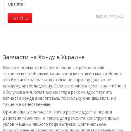
Optimal
Код: 4174143-35
КУПИТЬ
Запчасти на Хонду в Украине
Монтаж новых запчастей в процессе ремонта или
технического обслуживания японских машин марки Honda –
это большие затраты, которые по карману далеко не
каждому автовладельцу. Если закончился срок гарантийного
обслуживания, опытные мастера рекомендуют купить
запчасти хонда аналоговые, поскольку они дешевле, но
такие же качественные.
Оригинальные запчасти Honda рекомендуют в период
действия гарантии, а также для ремонта конструктивных
узлов машины любого года выпуска. Оригинальное
происхождение гарантирует хорошую производительность,