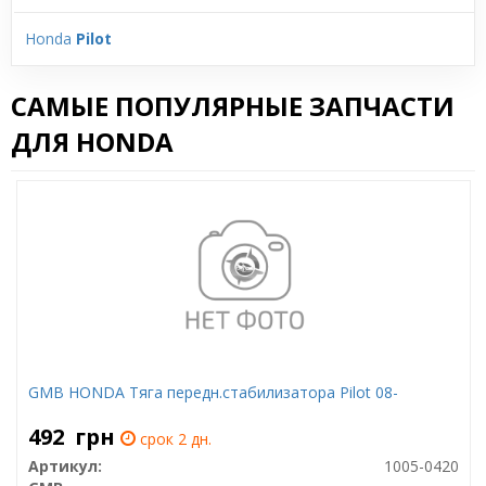
Honda
Pilot
САМЫЕ ПОПУЛЯРНЫЕ ЗАПЧАСТИ
ДЛЯ HONDA
GMB HONDA Тяга передн.стабилизатора Pilot 08-
492
грн
срок 2 дн.
Артикул:
1005-0420