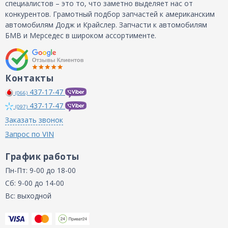
специалистов – это то, что заметно выделяет нас от
конкурентов. Грамотный подбор запчастей к американским
автомобилям Додж и Крайслер. Запчасти к автомобилям
БМВ и Мерседес в широком ассортименте.
Контакты
437-17-47
(066)
437-17-47
(097)
Заказать звонок
Запрос по VIN
График работы
Пн-Пт: 9-00 до 18-00
Сб: 9-00 до 14-00
Вс: выходной