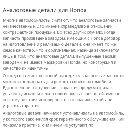
Аналоговые детали для Honda
Многие автомобилисты считают, что аналоговые запчасти
некачественные. Это мнение справедливо в отношении
контрафактной продукции. Во всех других случаях, когда
запчасть произведена заводом, имеющим с Honda договор
на изготовление и реализацию деталей, она имеет то же
самое качество, что и оригинальная. Разница заключается
лишь в том, что аналоговые детали, выпущенные такими
заводами, не имеют маркировки Honda, но конструкция и
качество их идентичны.
Отсюда вытекает логичный вывод, что аналоговые запчасти
можно использовать для ремонта своего автомобиля.
Единственное отступление – гарантия предусматривает
установку исключительно оригинальных запчастей, именно
поэтому не стоит игнорировать это правило, чтобы не
утратить гарантию.
Аналоговые детали начинают устанавливать на автомобиль,
у которого закончился срок гарантийного обслуживания. Как
показала практика, они ничем не уступают по