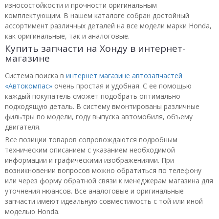
износостойкости и прочности оригинальным
комплектующим. В нашем каталоге собран достойный
ассортимент различных деталей на все модели марки Honda,
как оригинальные, так и аналоговые.
Купить запчасти на Хонду в интернет-
магазине
Система поиска в
интернет магазине автозапчастей
«Автокомпас»
очень простая и удобная. С ее помощью
каждый покупатель сможет подобрать оптимально
подходящую деталь. В систему вмонтированы различные
фильтры по модели, году выпуска автомобиля, объему
двигателя.
Все позиции товаров сопровождаются подробным
техническим описанием с указанием необходимой
информации и графическими изображениями. При
возникновении вопросов можно обратиться по телефону
или через форму обратной связи к менеджерам магазина для
уточнения нюансов. Все аналоговые и оригинальные
запчасти имеют идеальную совместимость с той или иной
моделью Honda.