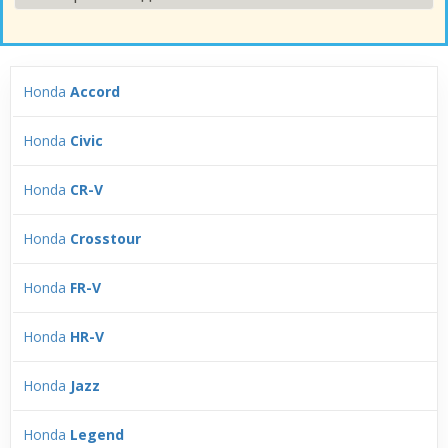
Honda
Accord
Honda
Civic
Honda
CR-V
Honda
Crosstour
Honda
FR-V
Honda
HR-V
Honda
Jazz
Honda
Legend