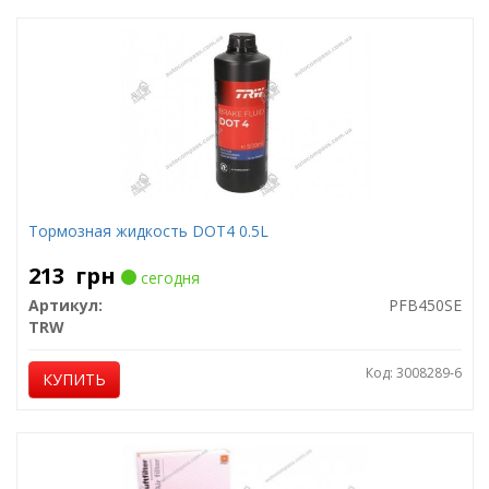
Тормозная жидкость DOT4 0.5L
213
грн
сегодня
Артикул:
PFB450SE
TRW
Код: 3008289-6
КУПИТЬ