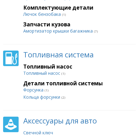
Комплектующие детали
Лючок бензобака
(1)
Запчасти кузова
Амортизатор крышки багажника
(7)
Топливная система
Топливный насос
Топливный насос
(1)
Детали топливной системы
Форсунка
(1)
Кольца форсунки
(2)
Аксессуары для авто
Свечной ключ