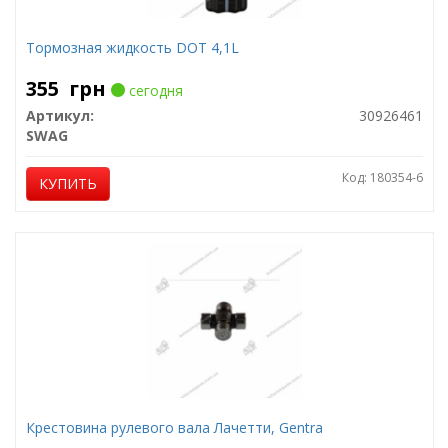
Тормозная жидкость DOT 4,1L
355
грн
сегодня
Артикул:
30926461
SWAG
Код: 180354-6
КУПИТЬ
Крестовина рулевого вала Лачетти, Gentra