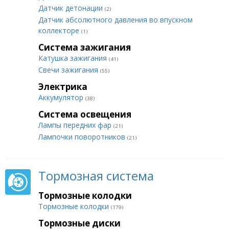
Датчик детонации
(2)
Датчик абсолютного давления во впускном
коллекторе
(1)
Система зажигания
Катушка зажигания
(41)
Свечи зажигания
(55)
Электрика
Аккумулятор
(38)
Система освещения
Лампы передних фар
(21)
Лампочки поворотников
(21)
Тормозная система
Тормозные колодки
Тормозные колодки
(179)
Тормозные диски