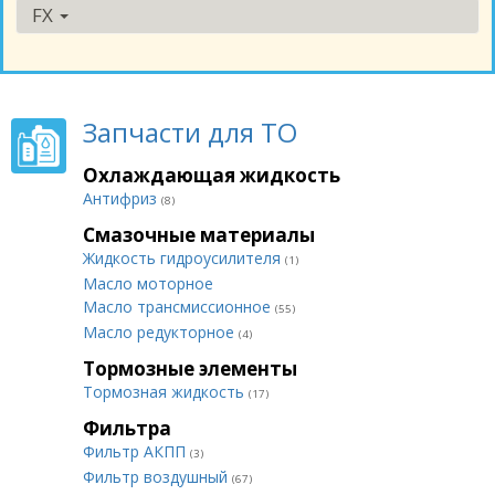
FX
Запчасти для ТО
Охлаждающая жидкость
Антифриз
(8)
Смазочные материалы
Жидкость гидроусилителя
(1)
Масло моторное
Масло трансмиссионное
(55)
Масло редукторное
(4)
Тормозные элементы
Тормозная жидкость
(17)
Фильтра
Фильтр АКПП
(3)
Фильтр воздушный
(67)