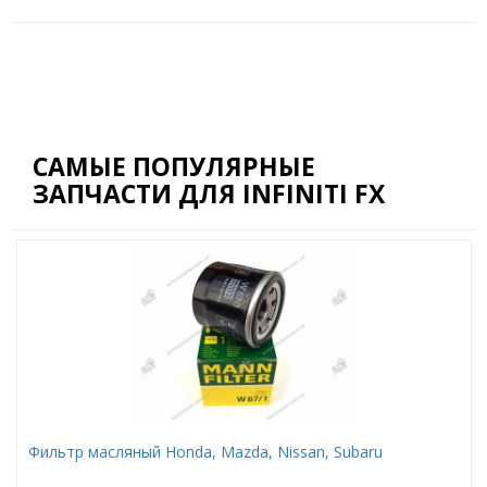
САМЫЕ ПОПУЛЯРНЫЕ
ЗАПЧАСТИ ДЛЯ INFINITI FX
Фильтр масляный Honda, Mazda, Nissan, Subaru