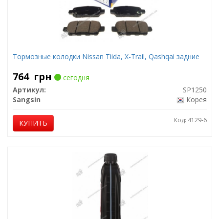
Тормозные колодки Nissan Tiida, X-Trail, Qashqai задние
764
грн
сегодня
Артикул:
SP1250
Sangsin
Корея
Код: 4129-6
КУПИТЬ