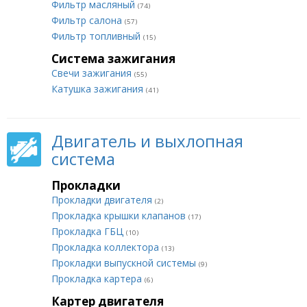
Фильтр масляный
(74)
Фильтр салона
(57)
Фильтр топливный
(15)
Система зажигания
Свечи зажигания
(55)
Катушка зажигания
(41)
Двигатель и выхлопная
система
Прокладки
Прокладки двигателя
(2)
Прокладка крышки клапанов
(17)
Прокладка ГБЦ
(10)
Прокладка коллектора
(13)
Прокладки выпускной системы
(9)
Прокладка картера
(6)
Картер двигателя