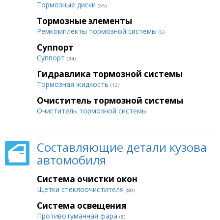
Тормозные диски
(55)
Тормозные элементы
Ремкомплекты тормозной системы
(5)
Суппорт
Суппорт
(34)
Гидравлика тормозной системы
Тормозная жидкость
(13)
Очиститель тормозной системы
Очиститель тормозной системы
Составляющие детали кузова
автомобиля
Система очистки окон
Щетки стеклоочистителя
(80)
Система освещения
Противотуманная фара
(8)