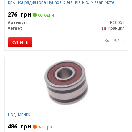
Крышка радиатора Hyundai Gets, Kia Rio, Nissan Note
276
грн
сегодня
Артикул:
RC0050
Vernet
Франция
Код: 7940-5
КУПИТЬ
Подшипник
486
грн
завтра