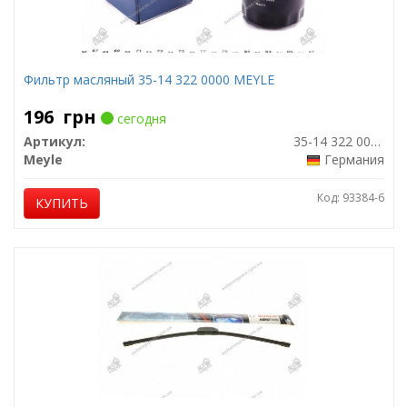
Фильтр масляный 35-14 322 0000 MEYLE
196
грн
сегодня
Артикул:
35-14 322 0000
Meyle
Германия
Код: 93384-6
КУПИТЬ