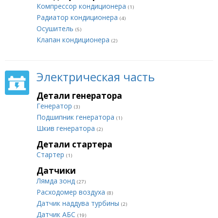
Компрессор кондиционера
(1)
Радиатор кондиционера
(4)
Осушитель
(5)
Клапан кондиционера
(2)
Электрическая часть
Детали генератора
Генератор
(3)
Подшипник генератора
(1)
Шкив генератора
(2)
Детали стартера
Стартер
(1)
Датчики
Лямда зонд
(27)
Расходомер воздуха
(8)
Датчик наддува турбины
(2)
Датчик АБС
(19)