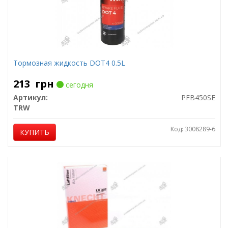
Тормозная жидкость DOT4 0.5L
213
грн
сегодня
Артикул:
PFB450SE
TRW
Код: 3008289-6
КУПИТЬ