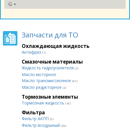
G
Запчасти для ТО
Охлаждающая жидкость
Антифриз
(1)
Смазочные материалы
Жидкость гидроусилителя
(2)
Масло моторное
Масло трансмиссионное
(61)
Масло редукторное
(2)
Тормозные элементы
Тормозная жидкость
(16)
Фильтра
Фильтр АКПП
(5)
Фильтр воздушный
(35)