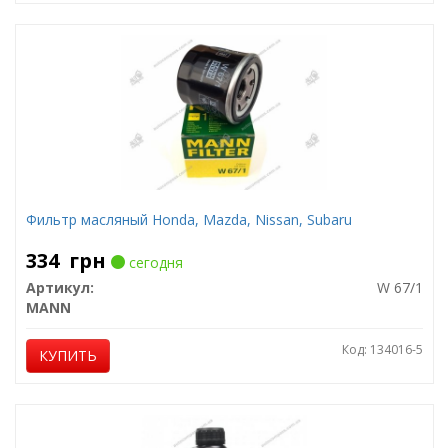
Фильтр масляный Honda, Mazda, Nissan, Subaru
334
грн
сегодня
Артикул:
W 67/1
MANN
Код: 134016-5
КУПИТЬ