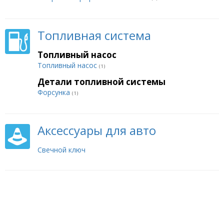
Топливная система
Топливный насос
Топливный насос
(1)
Детали топливной системы
Форсунка
(1)
Аксессуары для авто
Свечной ключ