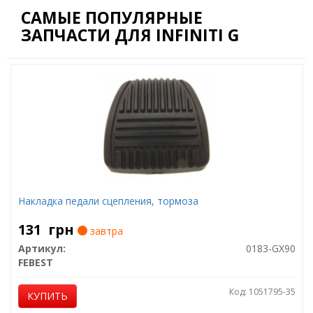
САМЫЕ ПОПУЛЯРНЫЕ
ЗАПЧАСТИ ДЛЯ INFINITI G
Накладка педали сцепления, тормоза
131
грн
завтра
Артикул:
0183-GX90
FEBEST
Код: 1051795-35
КУПИТЬ