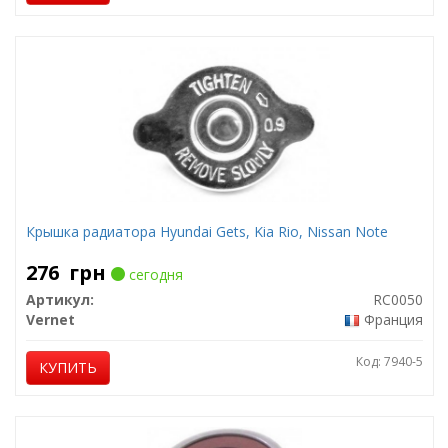
Крышка радиатора Hyundai Gets, Kia Rio, Nissan Note
276
грн
сегодня
Артикул:
RC0050
Vernet
Франция
Код: 7940-5
КУПИТЬ