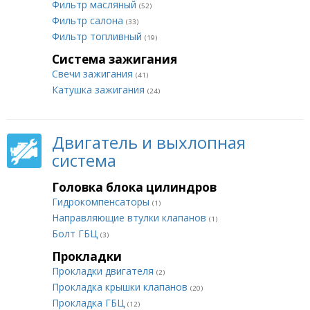
Фильтр масляный
(52)
Фильтр салона
(33)
Фильтр топливный
(19)
Система зажигания
Свечи зажигания
(41)
Катушка зажигания
(24)
Двигатель и выхлопная
система
Головка блока цилиндров
Гидрокомпенсаторы
(1)
Направляющие втулки клапанов
(1)
Болт ГБЦ
(3)
Прокладки
Прокладки двигателя
(2)
Прокладка крышки клапанов
(20)
Прокладка ГБЦ
(12)