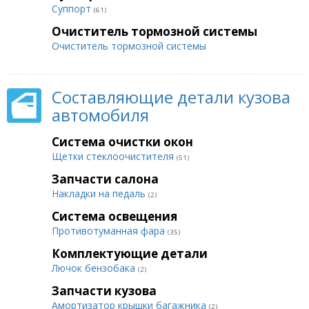
Суппорт
(61)
Очиститель тормозной системы
Очиститель тормозной системы
Составляющие детали кузова
автомобиля
Система очистки окон
Щетки стеклоочистителя
(51)
Запчасти салона
Накладки на педаль
(2)
Система освещения
Противотуманная фара
(35)
Комплектующие детали
Лючок бензобака
(2)
Запчасти кузова
Амортизатор крышки багажника
(2)