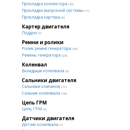
Прокладка коллектора
(10)
Прокладки выпускной системы
(11)
Прокладка картера
(6)
Картер двигателя
Поддон
(7)
Ремни и ролики
Ролик ремня генератора
(10)
Ремень генератора
(24)
Коленвал
Вкладыши коленвала
(3)
Сальники двигателя
Сальники клапанов
(11)
Сальник коленвала
(14)
Цепь ГРМ
Цепь ГРМ
(2)
Датчики двигателя
Датчик коленвала
(1)