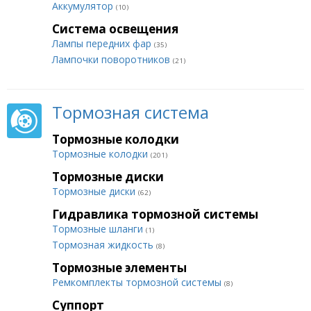
Аккумулятор
(10)
Система освещения
Лампы передних фар
(35)
Лампочки поворотников
(21)
Тормозная система
Тормозные колодки
Тормозные колодки
(201)
Тормозные диски
Тормозные диски
(62)
Гидравлика тормозной системы
Тормозные шланги
(1)
Тормозная жидкость
(8)
Тормозные элементы
Ремкомплекты тормозной системы
(8)
Суппорт