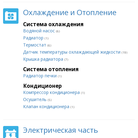
Охлаждение и Отопление
Система охлаждения
Водяной насос
(6)
Радиатор
(1)
Термостат
(6)
Датчик температуры охлаждающей жидкости
(19)
Крышка радиатора
(7)
Система отопления
Радиатор печки
(1)
Кондиционер
Компрессор кондиционера
(1)
Осушитель
(5)
Клапан кондиционера
(1)
Электрическая часть