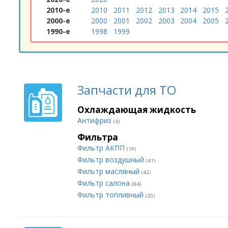
2010-е
2010
2011
2012
2013
2014
2015
2000-е
2000
2001
2002
2003
2004
2005
1990-е
1998
1999
Запчасти для ТО
Охлаждающая жидкость
Антифриз
(4)
Фильтра
Фильтр АКПП
(19)
Фильтр воздушный
(41)
Фильтр масляный
(42)
Фильтр салона
(84)
Фильтр топливный
(20)