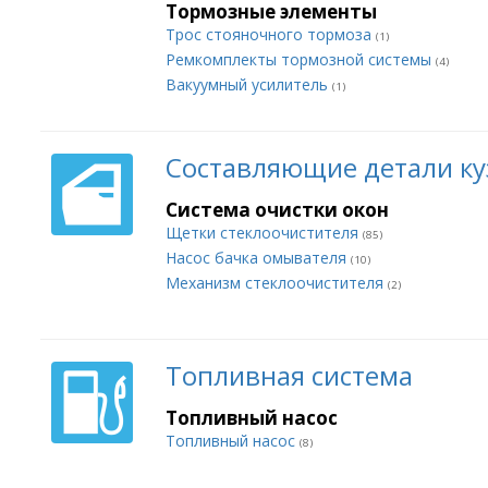
Тормозные элементы
Трос стояночного тормоза
(1)
Ремкомплекты тормозной системы
(4)
Вакуумный усилитель
(1)
Составляющие детали ку
Система очистки окон
Щетки стеклоочистителя
(85)
Насос бачка омывателя
(10)
Механизм стеклоочистителя
(2)
Топливная система
Топливный насос
Топливный насос
(8)