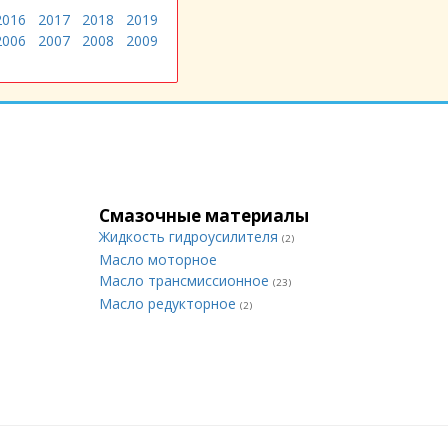
2016
2017
2018
2019
2006
2007
2008
2009
Смазочные материалы
Жидкость гидроусилителя
(2)
Масло моторное
Масло трансмиссионное
(23)
Масло редукторное
(2)