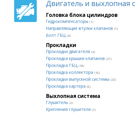
Двигатель и выхлопная 
Головка блока цилиндров
Гидрокомпенсаторы
(1)
Направляющие втулки клапанов
(7)
Болт ГБЦ
(4)
Прокладки
Прокладки двигателя
(3)
Прокладка крышки клапанов
(27)
Прокладка ГБЦ
(18)
Прокладка коллектора
(16)
Прокладки выпускной системы
(25)
Прокладка картера
(6)
Выхлопная система
Глушитель
(2)
Крепления глушителя
(7)