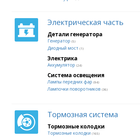
Электрическая часть
Детали генератора
Генератор
(5)
Диодный мост
(1)
Электрика
Аккумулятор
(24)
Система освещения
Лампы передних фар
(94)
Лампочки поворотников
(36)
Тормозная система
Тормозные колодки
Тормозные колодки
(165)