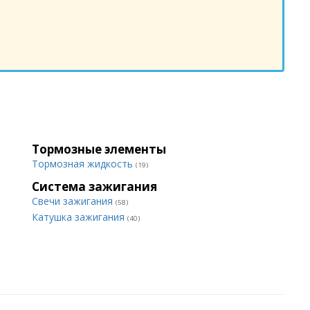
Тормозные элементы
Тормозная жидкость
(19)
Система зажигания
Свечи зажигания
(58)
Катушка зажигания
(40)