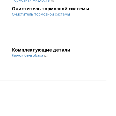
Тормозная жидкость
(9)
Очиститель тормозной системы
Очиститель тормозной системы
Комплектующие детали
Лючок бензобака
(2)