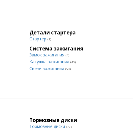
Детали стартера
Стартер
(1)
Система зажигания
Замок зажигания
(4)
Катушка зажигания
(40)
Свечи зажигания
(58)
Тормозные диски
Тормозные диски
(77)