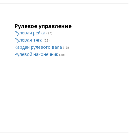
Рулевое управление
Рулевая рейка
(24)
Рулевая тяга
(22)
Кардан рулевого вала
(13)
Рулевой наконечник
(30)