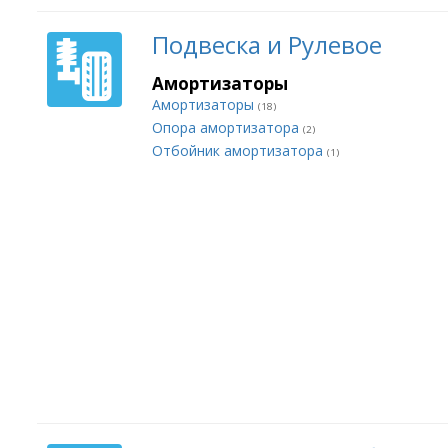
Подвеска и Рулевое
Амортизаторы
Амортизаторы
(18)
Опора амортизатора
(2)
Отбойник амортизатора
(1)