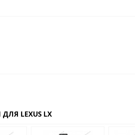
ДЛЯ LEXUS LX