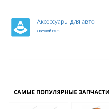
Аксессуары для авто
Свечной ключ
САМЫЕ ПОПУЛЯРНЫЕ ЗАПЧАСТИ 