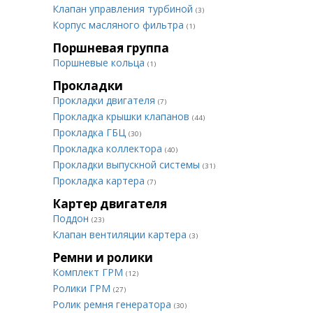
Клапан управления турбиной
(3)
Корпус масляного фильтра
(1)
Поршневая группа
Поршневые кольца
(1)
Прокладки
Прокладки двигателя
(7)
Прокладка крышки клапанов
(44)
Прокладка ГБЦ
(30)
Прокладка коллектора
(40)
Прокладки выпускной системы
(31)
Прокладка картера
(7)
Картер двигателя
Поддон
(23)
Клапан вентиляции картера
(3)
Ремни и ролики
Комплект ГРМ
(12)
Ролики ГРМ
(27)
Ролик ремня генератора
(30)