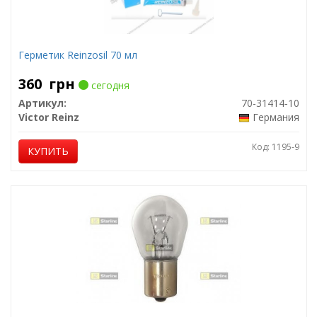
Герметик Reinzosil 70 мл
360
грн
сегодня
Артикул:
70-31414-10
Victor Reinz
Германия
Код: 1195-9
КУПИТЬ