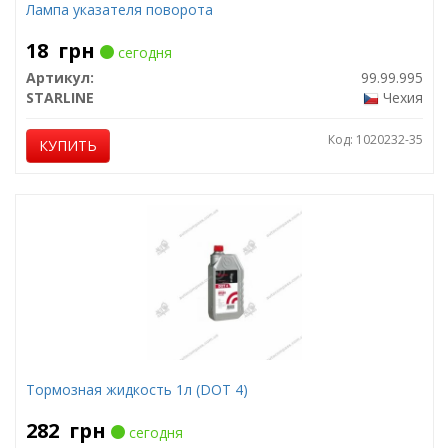
Лампа указателя поворота
18
грн
сегодня
Артикул:
99.99.995
STARLINE
Чехия
Код: 1020232-35
КУПИТЬ
Тормозная жидкость 1л (DOT 4)
282
грн
сегодня