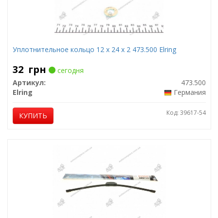
Уплотнительное кольцо 12 x 24 x 2 473.500 Elring
32
грн
сегодня
Артикул:
473.500
Elring
Германия
Код: 39617-54
КУПИТЬ