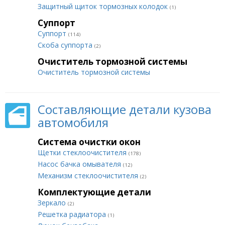
Защитный щиток тормозных колодок
(1)
Суппорт
Суппорт
(114)
Скоба суппорта
(2)
Очиститель тормозной системы
Очиститель тормозной системы
Составляющие детали кузова
автомобиля
Система очистки окон
Щетки стеклоочистителя
(178)
Насос бачка омывателя
(12)
Механизм стеклоочистителя
(2)
Комплектующие детали
Зеркало
(2)
Решетка радиатора
(1)