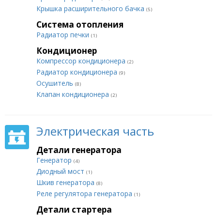
Крышка расширительного бачка
(5)
Система отопления
Радиатор печки
(1)
Кондиционер
Компрессор кондиционера
(2)
Радиатор кондиционера
(9)
Осушитель
(8)
Клапан кондиционера
(2)
Электрическая часть
Детали генератора
Генератор
(4)
Диодный мост
(1)
Шкив генератора
(8)
Реле регулятора генератора
(1)
Детали стартера