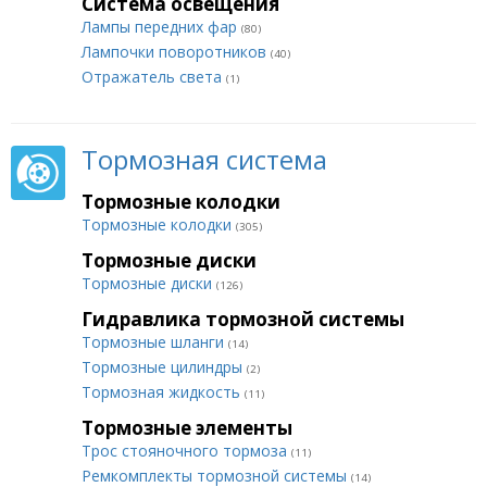
Система освещения
Лампы передних фар
(80)
Лампочки поворотников
(40)
Отражатель света
(1)
Тормозная система
Тормозные колодки
Тормозные колодки
(305)
Тормозные диски
Тормозные диски
(126)
Гидравлика тормозной системы
Тормозные шланги
(14)
Тормозные цилиндры
(2)
Тормозная жидкость
(11)
Тормозные элементы
Трос стояночного тормоза
(11)
Ремкомплекты тормозной системы
(14)