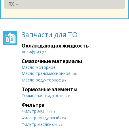
RX
Запчасти для ТО
Охлаждающая жидкость
Антифриз
(28)
Смазочные материалы
Масло моторное
Масло трансмиссионное
(58)
Масло редукторное
(6)
Тормозные элементы
Тормозная жидкость
(21)
Фильтра
Фильтр АКПП
(41)
Фильтр воздушный
(109)
Фильтр масляный
(74)