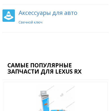
Аксессуары для авто
Свечной ключ
САМЫЕ ПОПУЛЯРНЫЕ
ЗАПЧАСТИ ДЛЯ LEXUS RX