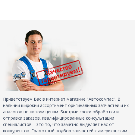
Приветствуем Вас в интернет магазине "Автокомпас". В
наличии широкий ассортимент оригинальных запчастей и их
аналогов по низким ценам. Быстрые сроки обработки и
отправки заказов, квалифицированные консультации
специалистов – это то, что заметно выделяет нас от
конкурентов. Грамотный подбор запчастей к американским