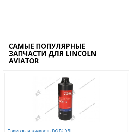
САМЫЕ ПОПУЛЯРНЫЕ
ЗАПЧАСТИ ДЛЯ LINCOLN
AVIATOR
Тормозная жидкость DOT4 0.5L