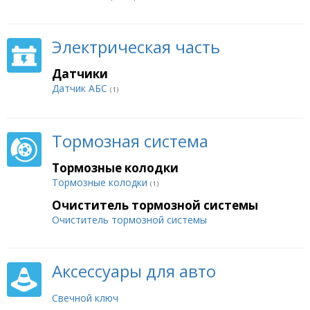
Электрическая часть
Датчики
Датчик АБС
(1)
Тормозная система
Тормозные колодки
Тормозные колодки
(1)
Очиститель тормозной системы
Очиститель тормозной системы
Аксессуары для авто
Свечной ключ