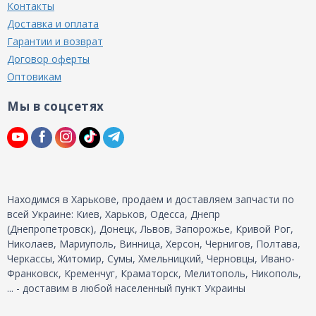
Контакты
Доставка и оплата
Гарантии и возврат
Договор оферты
Оптовикам
Мы в соцсетях
Находимся в Харькове, продаем и доставляем запчасти по
всей Украине: Киев, Харьков, Одесса, Днепр
(Днепропетровск), Донецк, Львов, Запорожье, Кривой Рог,
Николаев, Мариуполь, Винница, Херсон, Чернигов, Полтава,
Черкассы, Житомир, Сумы, Хмельницкий, Черновцы, Ивано-
Франковск, Кременчуг, Краматорск, Мелитополь, Никополь,
... - доставим в любой населенный пункт Украины