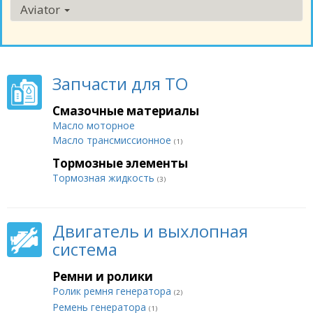
Aviator
Запчасти для ТО
Смазочные материалы
Масло моторное
Масло трансмиссионное
(1)
Тормозные элементы
Тормозная жидкость
(3)
Двигатель и выхлопная
система
Ремни и ролики
Ролик ремня генератора
(2)
Ремень генератора
(1)