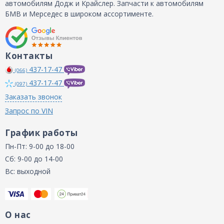
автомобилям Додж и Крайслер. Запчасти к автомобилям
БМВ и Мерседес в широком ассортименте.
Контакты
437-17-47
(066)
437-17-47
(097)
Заказать звонок
Запрос по VIN
График работы
Пн-Пт: 9-00 до 18-00
Сб: 9-00 до 14-00
Вс: выходной
О нас