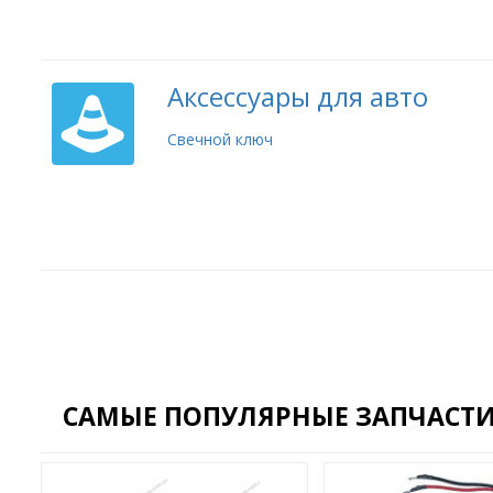
Аксессуары для авто
Свечной ключ
САМЫЕ ПОПУЛЯРНЫЕ ЗАПЧАСТИ Д