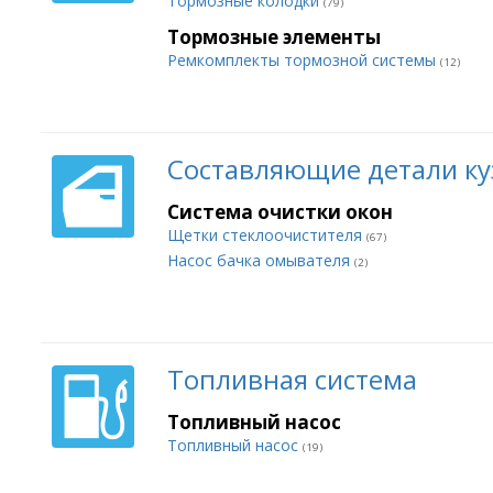
Тормозные колодки
(79)
Тормозные элементы
Ремкомплекты тормозной системы
(12)
Составляющие детали ку
Система очистки окон
Щетки стеклоочистителя
(67)
Насос бачка омывателя
(2)
Топливная система
Топливный насос
Топливный насос
(19)