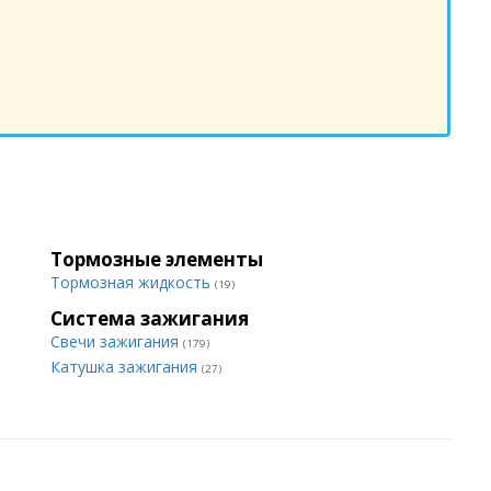
Тормозные элементы
Тормозная жидкость
(19)
Система зажигания
Свечи зажигания
(179)
Катушка зажигания
(27)