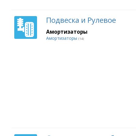
Подвеска и Рулевое
Амортизаторы
Амортизаторы
(14)