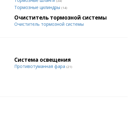
Тормозные шланги
(34)
Тормозные цилиндры
(14)
Очиститель тормозной системы
Очиститель тормозной системы
Система освещения
Противотуманная фара
(21)