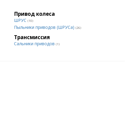
Привод колеса
ШРУС
(10)
Пыльники приводов (ШРУСа)
(26)
Трансмиссия
Сальники приводов
(1)