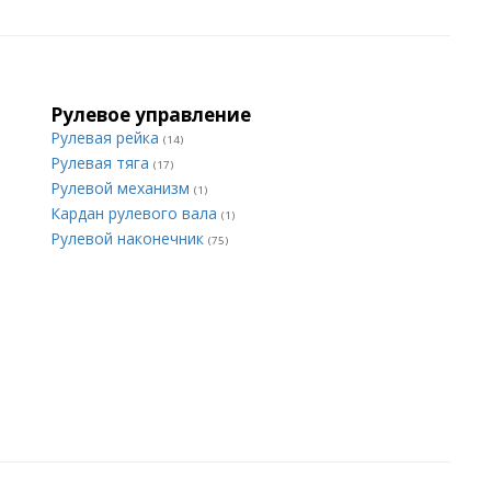
Рулевое управление
Рулевая рейка
(14)
Рулевая тяга
(17)
Рулевой механизм
(1)
Кардан рулевого вала
(1)
Рулевой наконечник
(75)