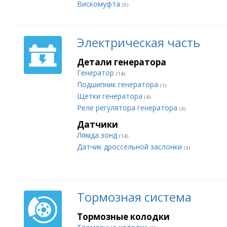
Вискомуфта
(5)
Электрическая часть
Детали генератора
Генератор
(14)
Подшипник генератора
(1)
Щетки генератора
(4)
Реле регулятора генератора
(3)
Датчики
Лямда зонд
(14)
Датчик дроссельной заслонки
(3)
Тормозная система
Тормозные колодки