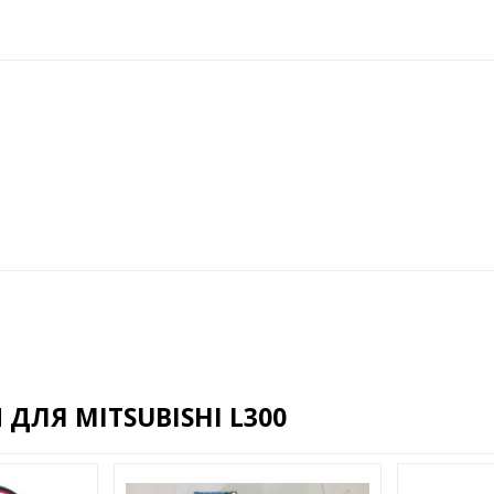
ЛЯ MITSUBISHI L300