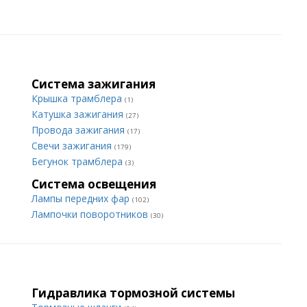
Система зажигания
Крышка трамблера
(1)
Катушка зажигания
(27)
Провода зажигания
(17)
Свечи зажигания
(179)
Бегунок трамблера
(3)
Система освещения
Лампы передних фар
(102)
Лампочки поворотников
(30)
Гидравлика тормозной системы