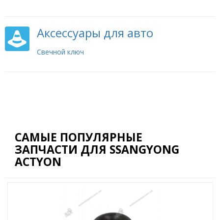
Аксессуары для авто
Свечной ключ
САМЫЕ ПОПУЛЯРНЫЕ
ЗАПЧАСТИ ДЛЯ SSANGYONG
ACTYON