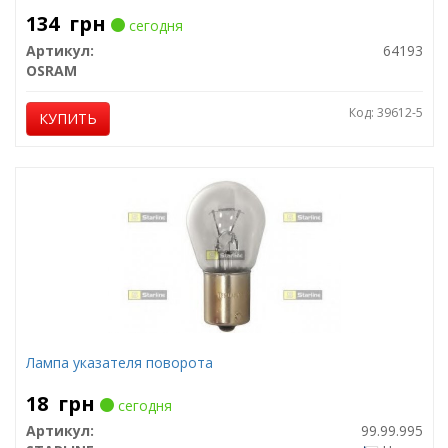
134
грн
сегодня
Артикул:
64193
OSRAM
Код: 39612-5
КУПИТЬ
Лампа указателя поворота
18
грн
сегодня
Артикул:
99.99.995