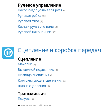
Рулевое управление
Насос гидроусилителя руля
(3)
Рулевая рейка
(13)
Рулевая тяга
(6)
Кардан рулевого вала
(2)
Рулевой наконечник
(30)
Сцепление и коробка передач
Сцепление
Маховик
(5)
Выжимной подшипник
(4)
Цилиндр сцепления
(3)
Комплектующие сцепления
(7)
Шланг сцепления
(1)
Трансмиссия
Полуось
(2)