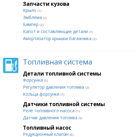
Запчасти кузова
Крыло
(1)
Эмблема
(2)
Бампер
(2)
Капот и составляющие детали
(1)
Амортизатор крышки багажника
(2)
Топливная система
Детали топливной системы
Форсунка
(5)
Регулятор давления топлива
(2)
Кольца форсунки
(7)
Датчики топливной системы
Реле топливного насоса
(1)
Датчик давления топлива
(5)
Топливный насос
Редукционный клапан
(6)