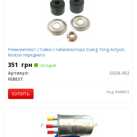
Ремкомплект стойки стабилизатора Ssang Yong Actyon,
Rexton переднего
351
грн
сегодня
Артикул:
SGSB-002
FEBEST
Код: 84460-5
КУПИТЬ