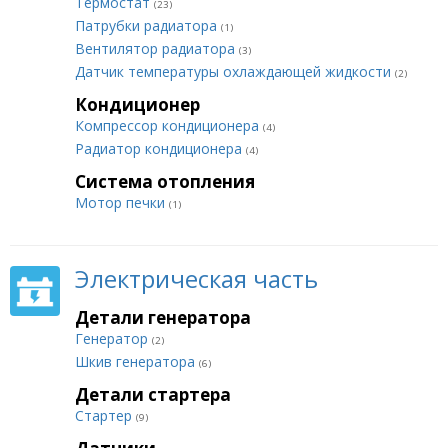
Термостат
(23)
Патрубки радиатора
(1)
Вентилятор радиатора
(3)
Датчик температуры охлаждающей жидкости
(2)
Кондиционер
Компрессор кондиционера
(4)
Радиатор кондиционера
(4)
Система отопления
Мотор печки
(1)
Электрическая часть
Детали генератора
Генератор
(2)
Шкив генератора
(6)
Детали стартера
Стартер
(9)