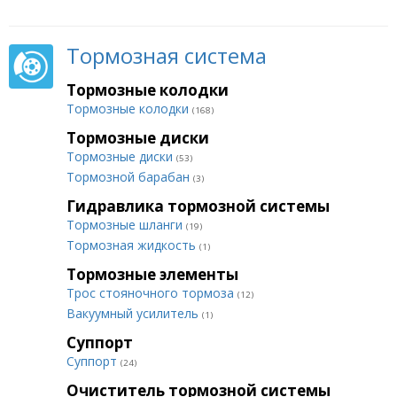
Тормозная система
Тормозные колодки
Тормозные колодки
(168)
Тормозные диски
Тормозные диски
(53)
Тормозной барабан
(3)
Гидравлика тормозной системы
Тормозные шланги
(19)
Тормозная жидкость
(1)
Тормозные элементы
Трос стояночного тормоза
(12)
Вакуумный усилитель
(1)
Суппорт
Суппорт
(24)
Очиститель тормозной системы