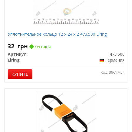
Уплотнительное кольцо 12 x 24 x 2 473.500 Elring
32
грн
сегодня
Артикул:
473.500
Elring
Германия
Код: 39617-54
КУПИТЬ