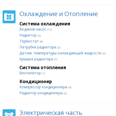
Охлаждение и Отопление
Система охлаждения
Водяной насос
(17)
Радиатор
(2)
Термостат
(6)
Патрубки радиатора
(2)
Датчик температуры охлаждающей жидкости
(2)
Крышка радиатора
(7)
Система отопления
Вентилятор
(1)
Кондиционер
Компрессор кондиционера
(4)
Радиатор кондиционера
(2)
Электрическая часть