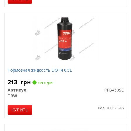
Тормозная жидкость DOT4 0.5L
213
грн
сегодня
Артикул:
PFB450SE
TRW
Код: 3008289-6
КУПИТЬ