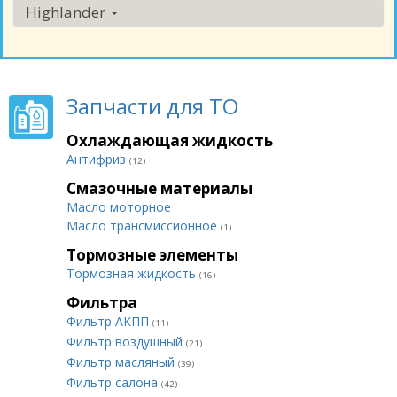
Highlander
Запчасти для ТО
Охлаждающая жидкость
Антифриз
(12)
Смазочные материалы
Масло моторное
Масло трансмиссионное
(1)
Тормозные элементы
Тормозная жидкость
(16)
Фильтра
Фильтр АКПП
(11)
Фильтр воздушный
(21)
Фильтр масляный
(39)
Фильтр салона
(42)