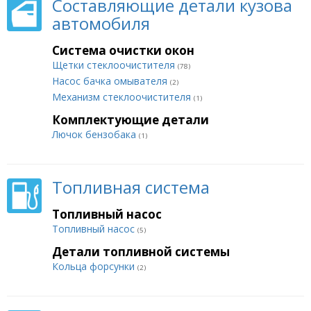
Составляющие детали кузова
автомобиля
Система очистки окон
Щетки стеклоочистителя
(78)
Насос бачка омывателя
(2)
Механизм стеклоочистителя
(1)
Комплектующие детали
Лючок бензобака
(1)
Топливная система
Топливный насос
Топливный насос
(5)
Детали топливной системы
Кольца форсунки
(2)