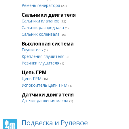
Ремень генератора
(23)
Сальники двигателя
Сальники клапанов
(12)
Сальник распредвала
(12)
Сальник коленвала
(36)
Выхлопная система
Глушитель
(1)
Крепления глушителя
(2)
Резинки глушителя
(1)
Цепь ГРМ
Цепь ГРМ
(16)
Успокоитель цепи ГРМ
(1)
Датчики двигателя
Датчик давления масла
(1)
Подвеска и Рулевое