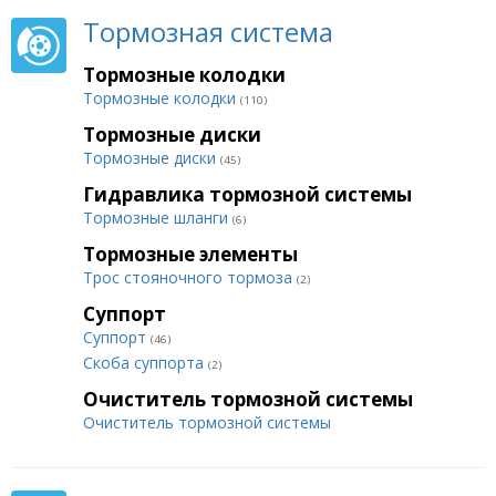
Тормозная система
Тормозные колодки
Тормозные колодки
(110)
Тормозные диски
Тормозные диски
(45)
Гидравлика тормозной системы
Тормозные шланги
(6)
Тормозные элементы
Трос стояночного тормоза
(2)
Суппорт
Суппорт
(46)
Скоба суппорта
(2)
Очиститель тормозной системы
Очиститель тормозной системы