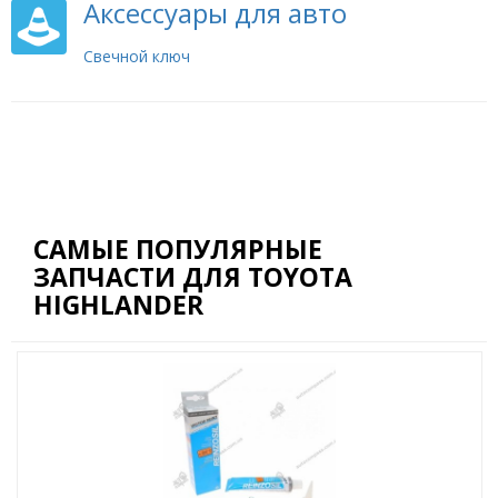
Аксессуары для авто
Свечной ключ
САМЫЕ ПОПУЛЯРНЫЕ
ЗАПЧАСТИ ДЛЯ TOYOTA
HIGHLANDER