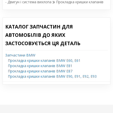
- Двигун і система вихлопа
Прокладка кришки клапанів
КАТАЛОГ ЗАПЧАСТИН ДЛЯ
АВТОМОБІЛІВ ДО ЯКИХ
ЗАСТОСОВУЄТЬСЯ ЦЯ ДЕТАЛЬ
Запчастини BMW
Прокладка кришки клапанів BMW E60, E61
Прокладка кришки клапанів BMW E81
Прокладка кришки клапанів BMW E87
Прокладка кришки клапанів BMW E90, E91, E92, E93