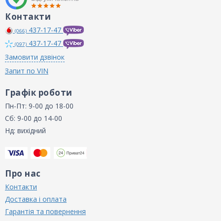
Контакти
437-17-47
(066)
437-17-47
(097)
Замовити дзвінок
Запит по VIN
Графік роботи
Пн-Пт: 9-00 до 18-00
Сб: 9-00 до 14-00
Нд: вихідний
Про нас
Контакти
Доставка і оплата
Гарантія та повернення