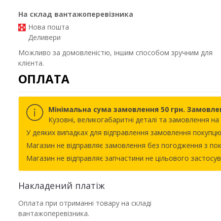
На склад вантажоперевізника
Нова пошта
Деливери
Можливо за домовленістю, іншим способом зручним для
клієнта.
ОПЛАТА
Мінімальна сума замовлення 50 грн. Замовле
Кузовні, великогабаритні деталі та замовлення н
У деяких випадках для відправлення замовлення покупцю
Магазин не відправляє замовлення без погодження з пок
Магазин не відправляє запчастини не цільового застосува
Накладений платіж
Оплата при отриманні товару на складі
вантажоперевізника.