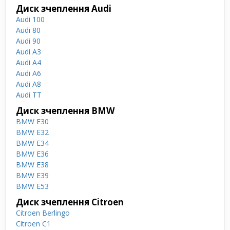
Диск зчеплення Audi
Audi 100
Audi 80
Audi 90
Audi A3
Audi A4
Audi A6
Audi A8
Audi TT
Диск зчеплення BMW
BMW E30
BMW E32
BMW E34
BMW E36
BMW E38
BMW E39
BMW E53
Диск зчеплення Citroen
Citroen Berlingo
Citroen C1