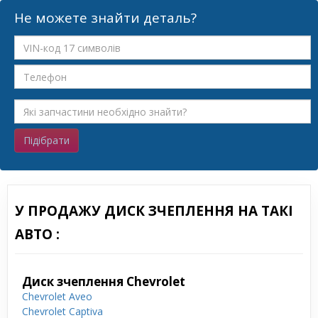
Не можете знайти деталь?
Підібрати
У ПРОДАЖУ ДИСК ЗЧЕПЛЕННЯ НА ТАКІ
АВТО :
Диск зчеплення Chevrolet
Chevrolet Aveo
Chevrolet Captiva