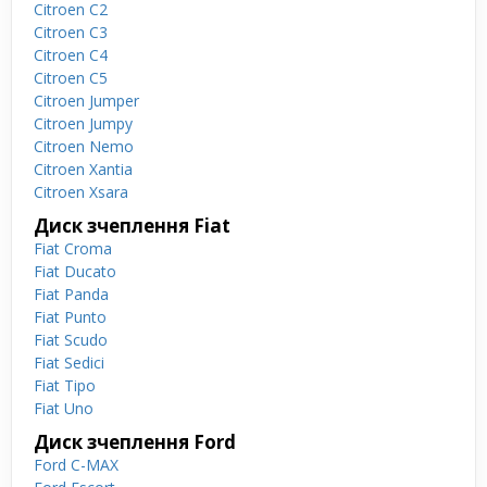
Citroen C2
Citroen C3
Citroen C4
Citroen C5
Citroen Jumper
Citroen Jumpy
Citroen Nemo
Citroen Xantia
Citroen Xsara
Диск зчеплення Fiat
Fiat Croma
Fiat Ducato
Fiat Panda
Fiat Punto
Fiat Scudo
Fiat Sedici
Fiat Tipo
Fiat Uno
Диск зчеплення Ford
Ford C-MAX