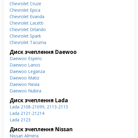
Chevrolet Cruze
Chevrolet Epica
Chevrolet Evanda
Chevrolet Lacetti
Chevrolet Orlando
Chevrolet Spark
Chevrolet Tacuma
Диск зчеплення Daewoo
Daewoo Espero
Daewoo Lanos
Daewoo Leganza
Daewoo Matiz
Daewoo Nexia
Daewoo Nubira
Диск зчеплення Lada
Lada 2108-21099, 2113-2115
Lada 2121-21214
Lada 2123
Диск зчеплення Nissan
Nissan Almera