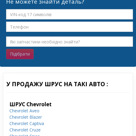
Не можете знайти деталь?
Підібрати
У ПРОДАЖУ ШРУС НА ТАКІ АВТО :
ШРУС Chevrolet
Chevrolet Aveo
Chevrolet Blazer
Chevrolet Captiva
Chevrolet Cruze