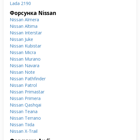
Lada 2190
Форсунка Nissan
Nissan Almera
Nissan Altima
Nissan Interstar
Nissan Juke
Nissan Kubistar
Nissan Micra
Nissan Murano
Nissan Navara
Nissan Note
Nissan Pathfinder
Nissan Patrol
Nissan Primastar
Nissan Primera
Nissan Qashqai
Nissan Teana
Nissan Terrano
Nissan Tiida
Nissan X-Trail