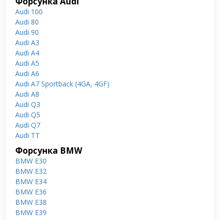
Форсунка Audi
Audi 100
Audi 80
Audi 90
Audi A3
Audi A4
Audi A5
Audi A6
Audi A7 Sportback (4GA, 4GF)
Audi A8
Audi Q3
Audi Q5
Audi Q7
Audi TT
Форсунка BMW
BMW E30
BMW E32
BMW E34
BMW E36
BMW E38
BMW E39