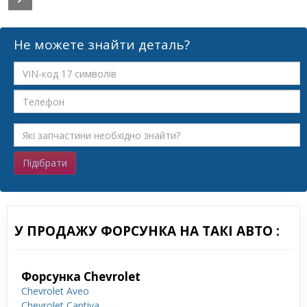
Не можете знайти деталь?
Підібрати
У ПРОДАЖУ ФОРСУНКА НА ТАКІ АВТО :
Форсунка Chevrolet
Chevrolet Aveo
Chevrolet Captiva