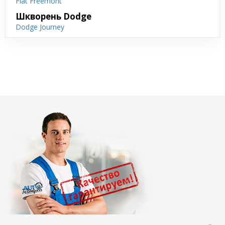
Fiat Freemont
Шкворень Dodge
Dodge Journey