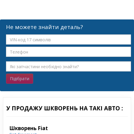
Не можете знайти деталь?
Підібрати
У ПРОДАЖУ ШКВОРЕНЬ НА ТАКІ АВТО :
Шкворень Fiat