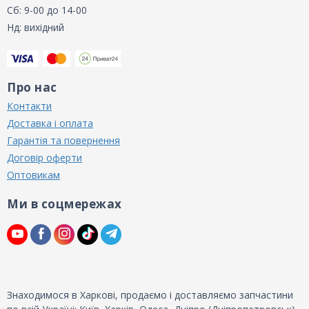
Сб: 9-00 до 14-00
Нд: вихідний
Про нас
Контакти
Доставка і оплата
Гарантія та повернення
Договір оферти
Оптовикам
Ми в соцмережах
Знаходимося в Харкові, продаємо і доставляємо запчастини