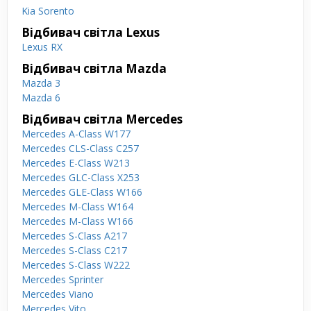
Kia Sorento
Відбивач світла Lexus
Lexus RX
Відбивач світла Mazda
Mazda 3
Mazda 6
Відбивач світла Mercedes
Mercedes A-Class W177
Mercedes CLS-Class C257
Mercedes E-Class W213
Mercedes GLC-Class X253
Mercedes GLE-Class W166
Mercedes M-Class W164
Mercedes M-Class W166
Mercedes S-Class A217
Mercedes S-Class C217
Mercedes S-Class W222
Mercedes Sprinter
Mercedes Viano
Mercedes Vito