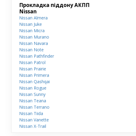
Прокладка піддону АКПП
Nissan
Nissan Almera
Nissan Juke
Nissan Micra
Nissan Murano
Nissan Navara
Nissan Note
Nissan Pathfinder
Nissan Patrol
Nissan Prairie
Nissan Primera
Nissan Qashqai
Nissan Rogue
Nissan Sunny
Nissan Teana
Nissan Terrano
Nissan Tiida
Nissan Vanette
Nissan X-Trail