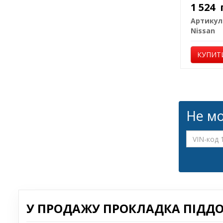
1 524
Артикул
Nissan
КУПИТ
Не мо
У ПРОДАЖУ ПРОКЛАДКА ПІДДОН