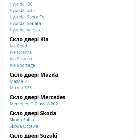
Hyundai i30
Hyundai ix35
Hyundai Santa Fe
Hyundai Sonata
Hyundai Veloster
Скло двері Kia
Kia Ceed
Kia Optima
Kia Picanto
Kia Sportage
Скло двері Mazda
Mazda 3
Mazda 323
Скло двері Mercedes
Mercedes C-Class W202
Скло двері Skoda
Skoda Fabia
Skoda Octavia
Скло двері Suzuki