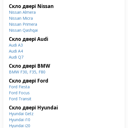
Скло двері Nissan
Nissan Almera
Nissan Micra
Nissan Primera
Nissan Qashqai
Скло двері Audi
Audi A3
Audi A4
Audi Q7
Скло двері BMW
BMW F30, F35, F80
Скло двері Ford
Ford Fiesta
Ford Focus
Ford Transit
Скло двері Hyundai
Hyundai Getz
Hyundai i10
Hyundai i20