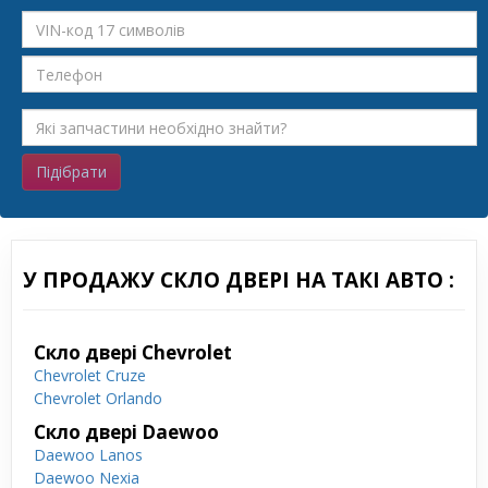
Підібрати
У ПРОДАЖУ СКЛО ДВЕРІ НА ТАКІ АВТО :
Скло двері Chevrolet
Chevrolet Cruze
Chevrolet Orlando
Скло двері Daewoo
Daewoo Lanos
Daewoo Nexia