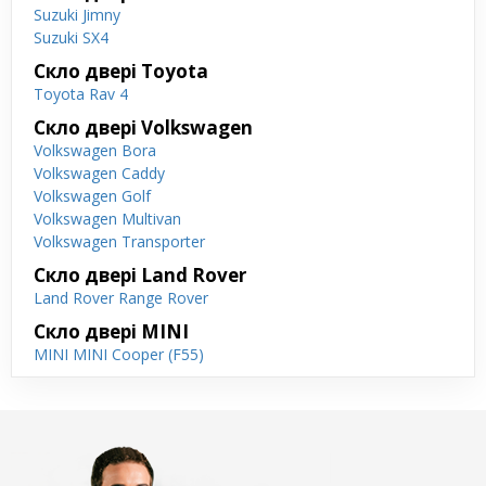
Suzuki Jimny
Suzuki SX4
Скло двері Toyota
Toyota Rav 4
Скло двері Volkswagen
Volkswagen Bora
Volkswagen Caddy
Volkswagen Golf
Volkswagen Multivan
Volkswagen Transporter
Скло двері Land Rover
Land Rover Range Rover
Скло двері MINI
MINI MINI Cooper (F55)